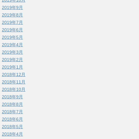
2019年9月
2019年8月
2019年7月
2019年6月
2019年5月
2019年4月
2019年3月
2019年2月
2019年1月
2018年12月
2018年11月
2018年10月
2018年9月
2018年8月
2018年7月
2018年6月
2018年5月
2018年4月