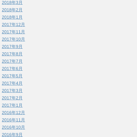
2018年3月
2018年2月
2018年1月
2017年12月
2017年11月
2017年10月
2017年9月
2017年8月
2017年7月
2017年6月
2017年5月
2017年4月
2017年3月
2017年2月
2017年1月
2016年12月
2016年11月
2016年10月
2016年9月