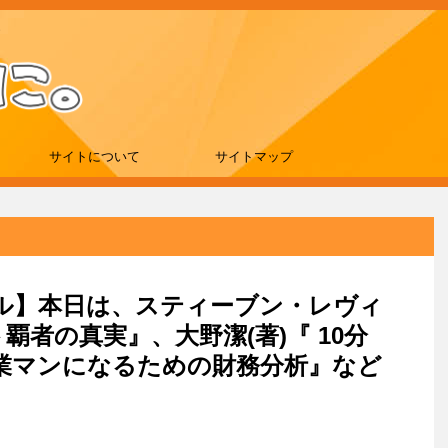
サイトについて
サイトマップ
セール】本日は、スティーブン・レヴィ
覇者の真実』、大野潔(著)『 10分
業マンになるための財務分析』など