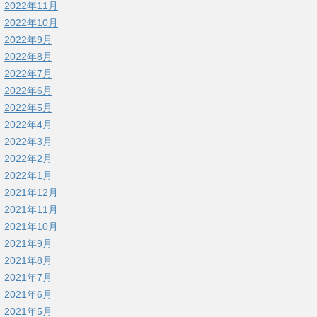
2022年11月
2022年10月
2022年9月
2022年8月
2022年7月
2022年6月
2022年5月
2022年4月
2022年3月
2022年2月
2022年1月
2021年12月
2021年11月
2021年10月
2021年9月
2021年8月
2021年7月
2021年6月
2021年5月