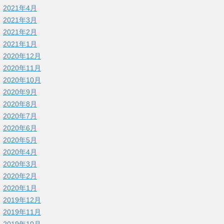
2021年4月
2021年3月
2021年2月
2021年1月
2020年12月
2020年11月
2020年10月
2020年9月
2020年8月
2020年7月
2020年6月
2020年5月
2020年4月
2020年3月
2020年2月
2020年1月
2019年12月
2019年11月
2019年10月