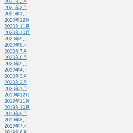
2021年3月
2021年2月
2021年1月
2020年12月
2020年11月
2020年10月
2020年9月
2020年8月
2020年7月
2020年6月
2020年5月
2020年4月
2020年3月
2020年2月
2020年1月
2019年12月
2019年11月
2019年10月
2019年9月
2019年8月
2019年7月
2019年6月