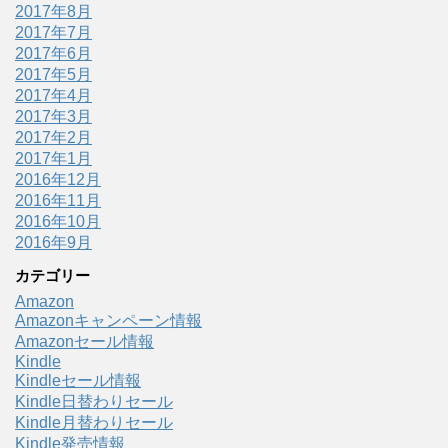
2017年8月
2017年7月
2017年6月
2017年5月
2017年4月
2017年3月
2017年2月
2017年1月
2016年12月
2016年11月
2016年10月
2016年9月
カテゴリー
Amazon
Amazonキャンペーン情報
Amazonセール情報
Kindle
Kindleセール情報
Kindle日替わりセール
Kindle月替わりセール
Kindle発売情報