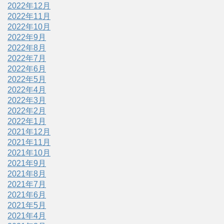
2022年12月
2022年11月
2022年10月
2022年9月
2022年8月
2022年7月
2022年6月
2022年5月
2022年4月
2022年3月
2022年2月
2022年1月
2021年12月
2021年11月
2021年10月
2021年9月
2021年8月
2021年7月
2021年6月
2021年5月
2021年4月