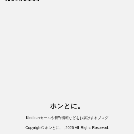
ホンとに。
Kindleのセールや新刊情報などをお届けするブログ
Copyright© ホンとに。 , 2026 All Rights Reserved.