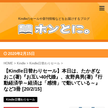
Kindleのセールや新刊情報などをお届けするブログ
2020年2月15日
HOME
>
Kindle
>
Kindle日替わりセール
>
【Kindle日替わりセール】本日は、たかぎな
おこ(著)『お互い40代婚』、友野典男(著)『行
動経済学～経済は「感情」で動いている～』
など3冊 [20/2/15]
Kindle日替わりセール