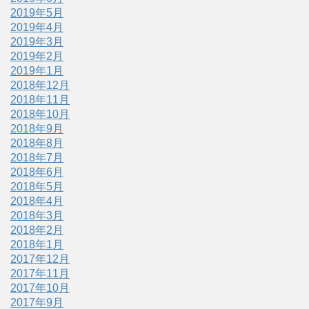
2019年5月
2019年4月
2019年3月
2019年2月
2019年1月
2018年12月
2018年11月
2018年10月
2018年9月
2018年8月
2018年7月
2018年6月
2018年5月
2018年4月
2018年3月
2018年2月
2018年1月
2017年12月
2017年11月
2017年10月
2017年9月