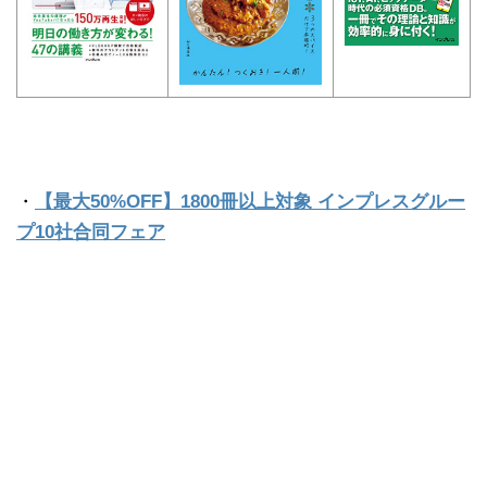
・
【最大50%OFF】1800冊以上対象 インプレスグルー
プ10社合同フェア