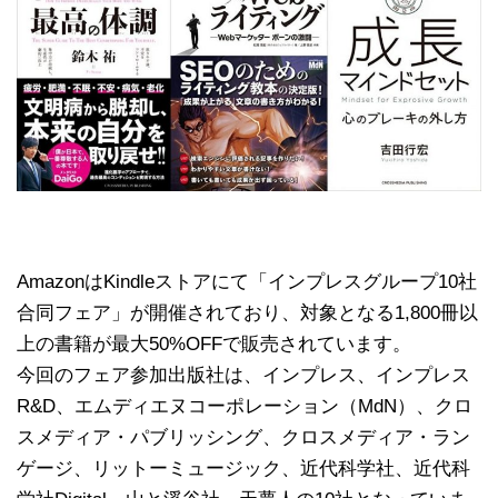
AmazonはKindleストアにて「インプレスグループ10社
合同フェア」が開催されており、対象となる1,800冊以
上の書籍が最大50%OFFで販売されています。
今回のフェア参加出版社は、インプレス、インプレス
R&D、エムディエヌコーポレーション（MdN）、クロ
スメディア・パブリッシング、クロスメディア・ラン
ゲージ、リットーミュージック、近代科学社、近代科