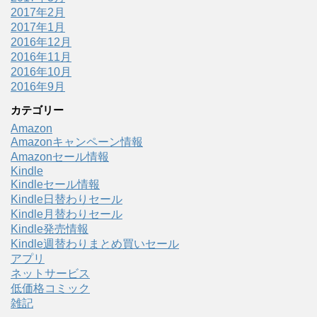
2017年2月
2017年1月
2016年12月
2016年11月
2016年10月
2016年9月
カテゴリー
Amazon
Amazonキャンペーン情報
Amazonセール情報
Kindle
Kindleセール情報
Kindle日替わりセール
Kindle月替わりセール
Kindle発売情報
Kindle週替わりまとめ買いセール
アプリ
ネットサービス
低価格コミック
雑記