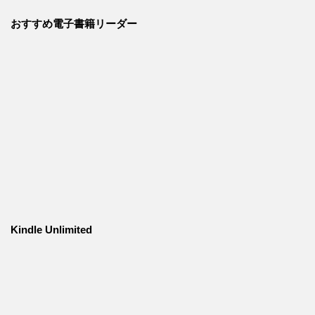
おすすめ電子書籍リーダー
Kindle Unlimited