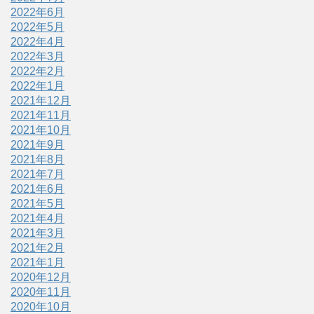
2022年6月
2022年5月
2022年4月
2022年3月
2022年2月
2022年1月
2021年12月
2021年11月
2021年10月
2021年9月
2021年8月
2021年7月
2021年6月
2021年5月
2021年4月
2021年3月
2021年2月
2021年1月
2020年12月
2020年11月
2020年10月