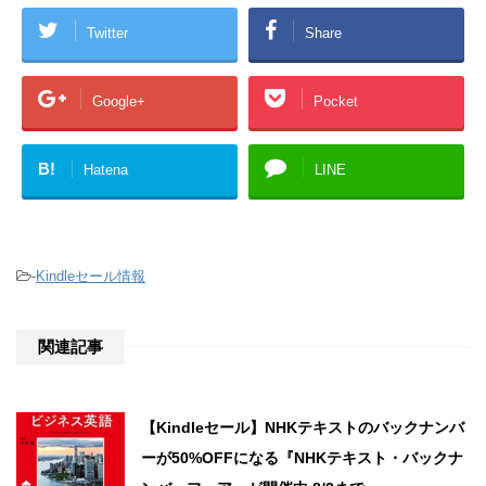
Twitter
Share
Google+
Pocket
B!
Hatena
LINE
-
Kindleセール情報
関連記事
【Kindleセール】NHKテキストのバックナンバ
ーが50%OFFになる『NHKテキスト・バックナ