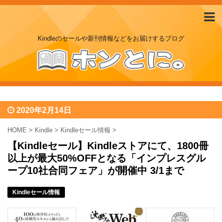
Kindleのセールや新刊情報などをお届けするブログ
2020年2月14日
HOME
>
Kindle
>
Kindleセール情報
>
【Kindleセール】Kindleストアにて、1800冊
以上が最大50%OFFとなる「インプレスグル
ープ10社合同フェア」が開催中 3/1まで
Kindleセール情報