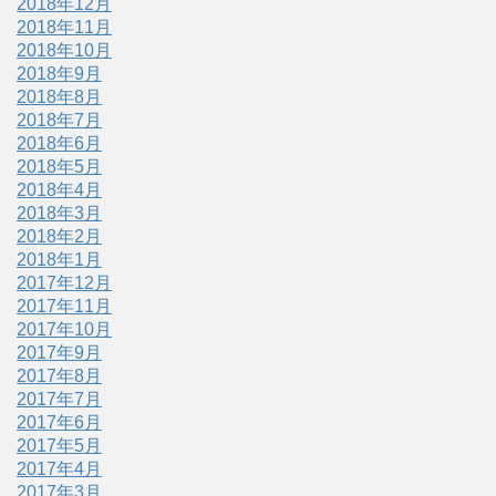
2018年12月
2018年11月
2018年10月
2018年9月
2018年8月
2018年7月
2018年6月
2018年5月
2018年4月
2018年3月
2018年2月
2018年1月
2017年12月
2017年11月
2017年10月
2017年9月
2017年8月
2017年7月
2017年6月
2017年5月
2017年4月
2017年3月