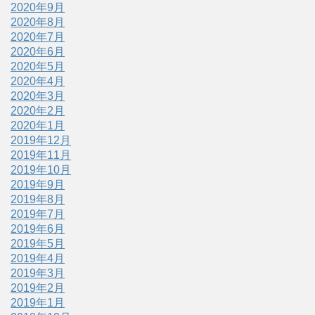
2020年9月
2020年8月
2020年7月
2020年6月
2020年5月
2020年4月
2020年3月
2020年2月
2020年1月
2019年12月
2019年11月
2019年10月
2019年9月
2019年8月
2019年7月
2019年6月
2019年5月
2019年4月
2019年3月
2019年2月
2019年1月