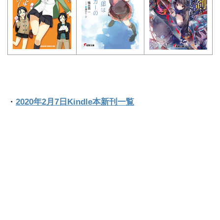
・
2020年2月7日Kindle本新刊一覧