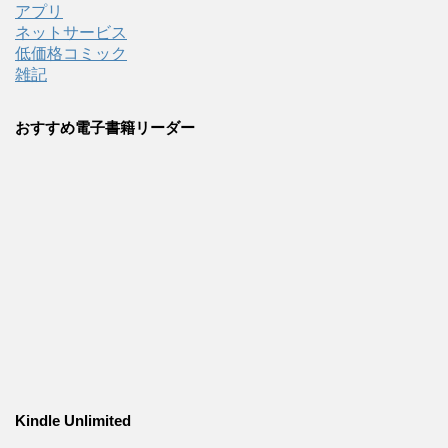
アプリ
ネットサービス
低価格コミック
雑記
おすすめ電子書籍リーダー
Kindle Unlimited