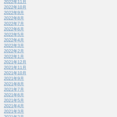
2022年11月
2022年10月
2022年9月
2022年8月
2022年7月
2022年6月
2022年5月
2022年4月
2022年3月
2022年2月
2022年1月
2021年12月
2021年11月
2021年10月
2021年9月
2021年8月
2021年7月
2021年6月
2021年5月
2021年4月
2021年3月
2021年2月