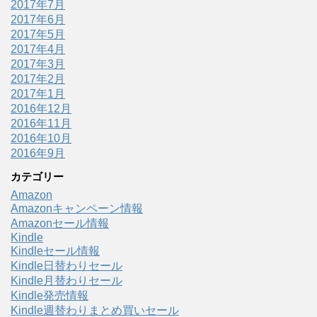
2017年7月
2017年6月
2017年5月
2017年4月
2017年3月
2017年2月
2017年1月
2016年12月
2016年11月
2016年10月
2016年9月
カテゴリー
Amazon
Amazonキャンペーン情報
Amazonセール情報
Kindle
Kindleセール情報
Kindle日替わりセール
Kindle月替わりセール
Kindle発売情報
Kindle週替わりまとめ買いセール