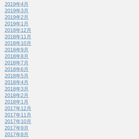
2019年4月
2019年3月
2019年2月
2019年1月
2018年12月
2018年11月
2018年10月
2018年9月
2018年8月
2018年7月
2018年6月
2018年5月
2018年4月
2018年3月
2018年2月
2018年1月
2017年12月
2017年11月
2017年10月
2017年9月
2017年8月