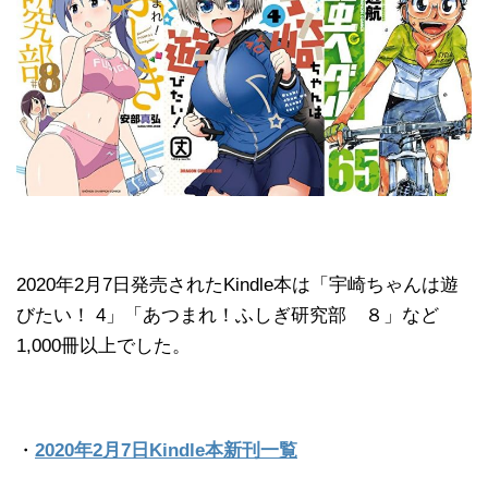
2020年2月7日発売されたKindle本は「宇崎ちゃんは遊
びたい！ 4」「あつまれ！ふしぎ研究部 ８」など
1,000冊以上でした。
・
2020年2月7日Kindle本新刊一覧