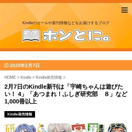
Kindleのセールや新刊情報などをお届けするブログ
2020年2月7日
HOME
>
Kindle
>
Kindle発売情報
>
2月7日のKindle新刊は「宇崎ちゃんは遊びた
い！ 4」「あつまれ！ふしぎ研究部 ８」など
1,000冊以上
Kindle発売情報