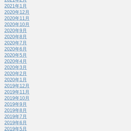
2021年1月
2020年12月
2020年11月
2020年10月
2020年9月
2020年8月
2020年7月
2020年6月
2020年5月
2020年4月
2020年3月
2020年2月
2020年1月
2019年12月
2019年11月
2019年10月
2019年9月
2019年8月
2019年7月
2019年6月
2019年5月