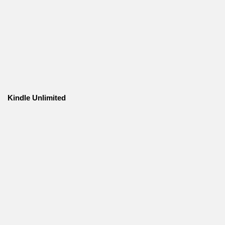
Kindle Unlimited