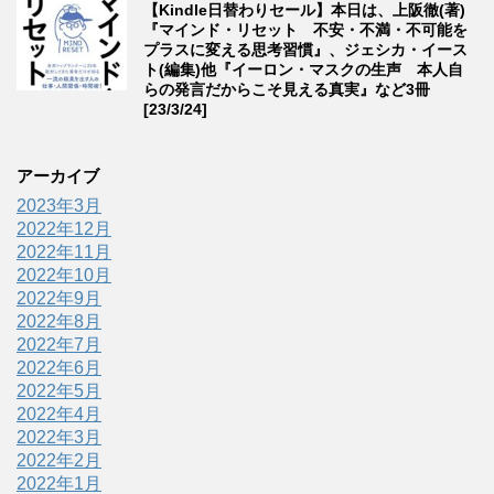
【Kindle日替わりセール】本日は、上阪徹(著)
『マインド・リセット 不安・不満・不可能を
プラスに変える思考習慣』、ジェシカ・イース
ト(編集)他『イーロン・マスクの生声 本人自
らの発言だからこそ見える真実』など3冊
[23/3/24]
アーカイブ
2023年3月
2022年12月
2022年11月
2022年10月
2022年9月
2022年8月
2022年7月
2022年6月
2022年5月
2022年4月
2022年3月
2022年2月
2022年1月