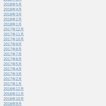
2018年5月
2018年4月
2018年3月
2018年2月
2018年1月
2017年12月
2017年11月
2017年10月
2017年9月
2017年8月
2017年7月
2017年6月
2017年5月
2017年4月
2017年3月
2017年2月
2017年1月
2016年12月
2016年11月
2016年10月
2016年9月