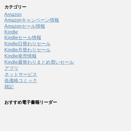
カテゴリー
Amazon
Amazonキャンペーン情報
Amazonセール情報
Kindle
Kindleセール情報
Kindle日替わりセール
Kindle月替わりセール
Kindle発売情報
Kindle週替わりまとめ買いセール
アプリ
ネットサービス
低価格コミック
雑記
おすすめ電子書籍リーダー