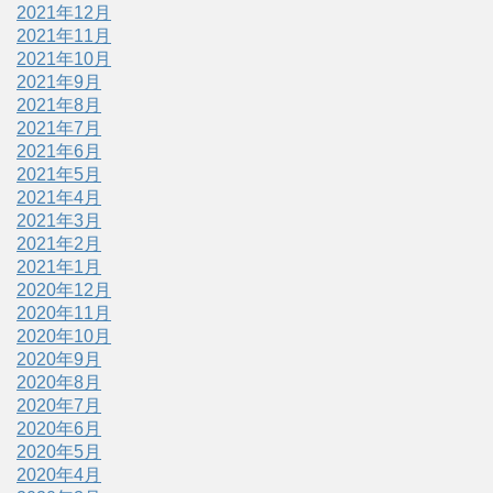
2021年12月
2021年11月
2021年10月
2021年9月
2021年8月
2021年7月
2021年6月
2021年5月
2021年4月
2021年3月
2021年2月
2021年1月
2020年12月
2020年11月
2020年10月
2020年9月
2020年8月
2020年7月
2020年6月
2020年5月
2020年4月