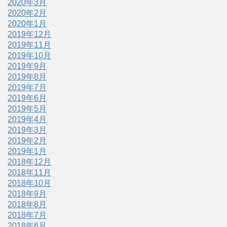
2020年3月
2020年2月
2020年1月
2019年12月
2019年11月
2019年10月
2019年9月
2019年8月
2019年7月
2019年6月
2019年5月
2019年4月
2019年3月
2019年2月
2019年1月
2018年12月
2018年11月
2018年10月
2018年9月
2018年8月
2018年7月
2018年6月