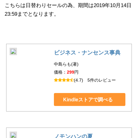
こちらは日替わりセールの為、期間は2019年10月14日
23:59までとなります。
ビジネス・ナンセンス事典
中島らも(著)
価格：
299
円
(4.7)
5件のレビュー
Kindleストアで調べる
ノモンハンの夏