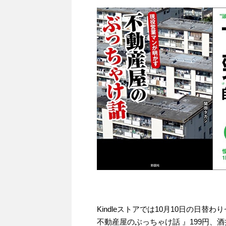
Kindleストアでは10月10日の日
不動産屋のぶっちゃけ話 』199円、酒