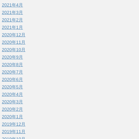
2021年4月
2021年3月
2021年2月
2021年1月
2020年12月
2020年11月
2020年10月
2020年9月
2020年8月
2020年7月
2020年6月
2020年5月
2020年4月
2020年3月
2020年2月
2020年1月
2019年12月
2019年11月
2019年10月