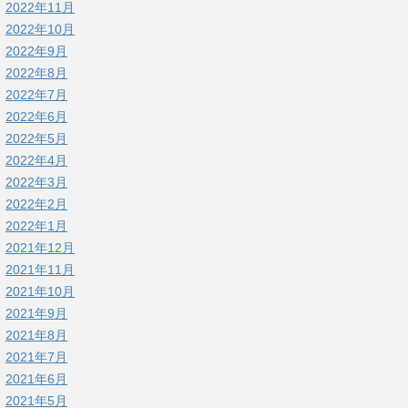
2022年11月
2022年10月
2022年9月
2022年8月
2022年7月
2022年6月
2022年5月
2022年4月
2022年3月
2022年2月
2022年1月
2021年12月
2021年11月
2021年10月
2021年9月
2021年8月
2021年7月
2021年6月
2021年5月