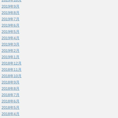
2019年9月
2019年8月
2019年7月
2019年6月
2019年5月
2019年4月
2019年3月
2019年2月
2019年1月
2018年12月
2018年11月
2018年10月
2018年9月
2018年8月
2018年7月
2018年6月
2018年5月
2018年4月