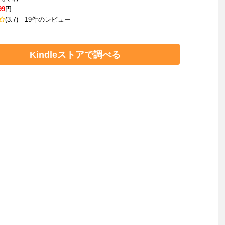
99
円
(3.7)
19件のレビュー
Kindleストアで調べる