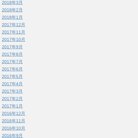
2018年3月
2018年2月
2018年1月
2017年12月
2017年11月
2017年10月
2017年9月
2017年8月
2017年7月
2017年6月
2017年5月
2017年4月
2017年3月
2017年2月
2017年1月
2016年12月
2016年11月
2016年10月
2016年9月