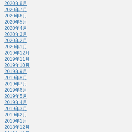
2020年8月
2020年7月
2020年6月
2020年5月
2020年4月
2020年3月
2020年2月
2020年1月
2019年12月
2019年11月
2019年10月
2019年9月
2019年8月
2019年7月
2019年6月
2019年5月
2019年4月
2019年3月
2019年2月
2019年1月
2018年12月