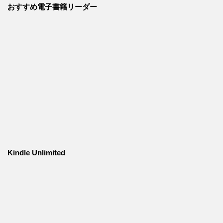
おすすめ電子書籍リーダー
Kindle Unlimited