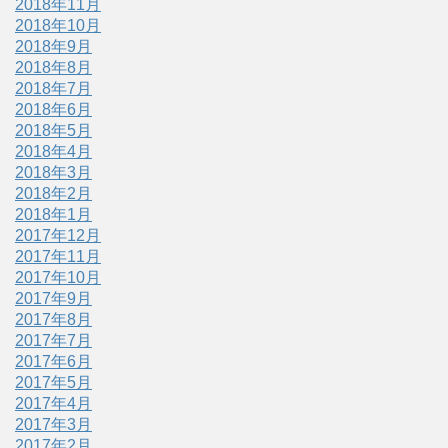
2018年11月
2018年10月
2018年9月
2018年8月
2018年7月
2018年6月
2018年5月
2018年4月
2018年3月
2018年2月
2018年1月
2017年12月
2017年11月
2017年10月
2017年9月
2017年8月
2017年7月
2017年6月
2017年5月
2017年4月
2017年3月
2017年2月