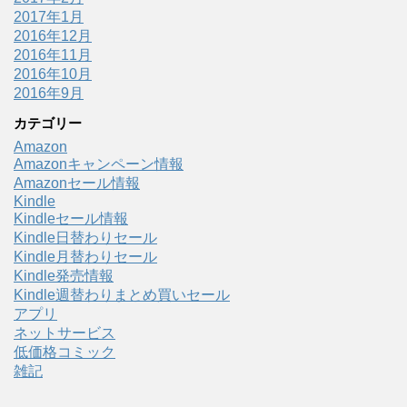
2017年1月
2016年12月
2016年11月
2016年10月
2016年9月
カテゴリー
Amazon
Amazonキャンペーン情報
Amazonセール情報
Kindle
Kindleセール情報
Kindle日替わりセール
Kindle月替わりセール
Kindle発売情報
Kindle週替わりまとめ買いセール
アプリ
ネットサービス
低価格コミック
雑記