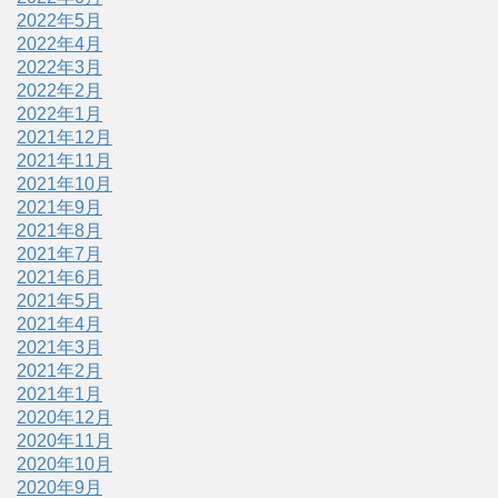
2022年5月
2022年4月
2022年3月
2022年2月
2022年1月
2021年12月
2021年11月
2021年10月
2021年9月
2021年8月
2021年7月
2021年6月
2021年5月
2021年4月
2021年3月
2021年2月
2021年1月
2020年12月
2020年11月
2020年10月
2020年9月