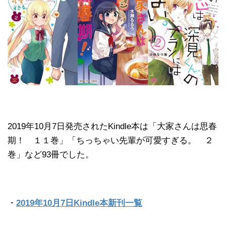
2019年10月7日発売されたKindle本は「大家さんは思春
期！ １１巻」「ちっちゃい先輩が可愛すぎる。 ２
巻」など93冊でした。
・
2019年10月7日Kindle本新刊一覧