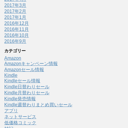
2017年3月
2017年2月
2017年1月
2016年12月
2016年11月
2016年10月
2016年9月
カテゴリー
Amazon
Amazonキャンペーン情報
Amazonセール情報
Kindle
Kindleセール情報
Kindle日替わりセール
Kindle月替わりセール
Kindle発売情報
Kindle週替わりまとめ買いセール
アプリ
ネットサービス
低価格コミック