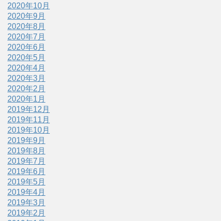
2020年10月
2020年9月
2020年8月
2020年7月
2020年6月
2020年5月
2020年4月
2020年3月
2020年2月
2020年1月
2019年12月
2019年11月
2019年10月
2019年9月
2019年8月
2019年7月
2019年6月
2019年5月
2019年4月
2019年3月
2019年2月