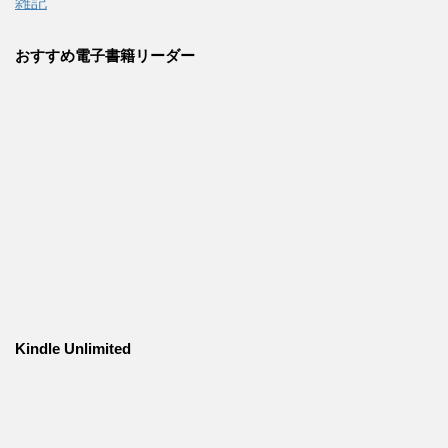
雑記
おすすめ電子書籍リーダー
Kindle Unlimited