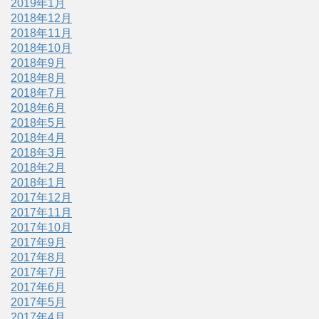
2019年1月
2018年12月
2018年11月
2018年10月
2018年9月
2018年8月
2018年7月
2018年6月
2018年5月
2018年4月
2018年3月
2018年2月
2018年1月
2017年12月
2017年11月
2017年10月
2017年9月
2017年8月
2017年7月
2017年6月
2017年5月
2017年4月