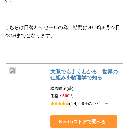
こちらは日替わりセールの為、期間は2019年8月23日
23:59までとなります。
文系でもよくわかる 世界の
仕組みを物理学で知る
松原隆彦(著)
価格：
599
円
(4.4)
9件のレビュー
Kindleストアで調べる