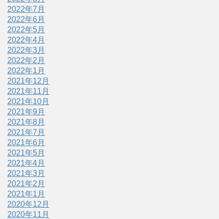
2022年7月
2022年6月
2022年5月
2022年4月
2022年3月
2022年2月
2022年1月
2021年12月
2021年11月
2021年10月
2021年9月
2021年8月
2021年7月
2021年6月
2021年5月
2021年4月
2021年3月
2021年2月
2021年1月
2020年12月
2020年11月