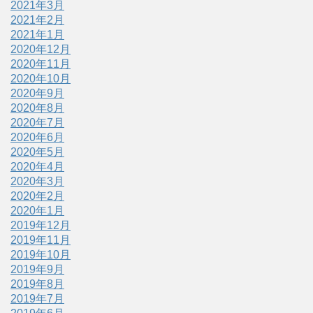
2021年3月
2021年2月
2021年1月
2020年12月
2020年11月
2020年10月
2020年9月
2020年8月
2020年7月
2020年6月
2020年5月
2020年4月
2020年3月
2020年2月
2020年1月
2019年12月
2019年11月
2019年10月
2019年9月
2019年8月
2019年7月