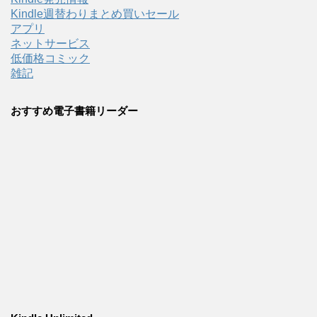
Kindle週替わりまとめ買いセール
アプリ
ネットサービス
低価格コミック
雑記
おすすめ電子書籍リーダー