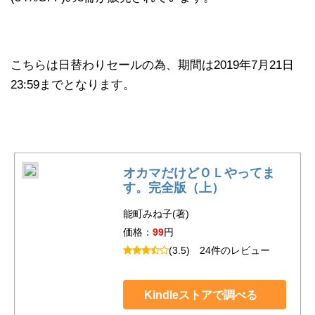
こちらは日替わりセールの為、期間は2019年7月21日
23:59までとなります。
オカマだけどＯＬやってま
す。完全版（上）
能町みね子(著)
価格：
99
円
(3.5)
24件のレビュー
Kindleストアで調べる