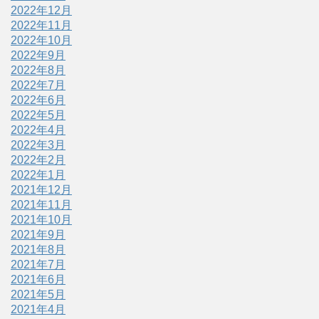
2022年12月
2022年11月
2022年10月
2022年9月
2022年8月
2022年7月
2022年6月
2022年5月
2022年4月
2022年3月
2022年2月
2022年1月
2021年12月
2021年11月
2021年10月
2021年9月
2021年8月
2021年7月
2021年6月
2021年5月
2021年4月