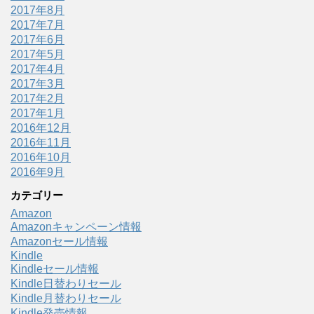
2017年8月
2017年7月
2017年6月
2017年5月
2017年4月
2017年3月
2017年2月
2017年1月
2016年12月
2016年11月
2016年10月
2016年9月
カテゴリー
Amazon
Amazonキャンペーン情報
Amazonセール情報
Kindle
Kindleセール情報
Kindle日替わりセール
Kindle月替わりセール
Kindle発売情報