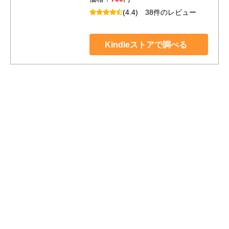
(4.4)
38件のレビュー
Kindleストアで調べる