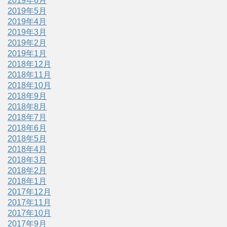
2019年6月
2019年5月
2019年4月
2019年3月
2019年2月
2019年1月
2018年12月
2018年11月
2018年10月
2018年9月
2018年8月
2018年7月
2018年6月
2018年5月
2018年4月
2018年3月
2018年2月
2018年1月
2017年12月
2017年11月
2017年10月
2017年9月