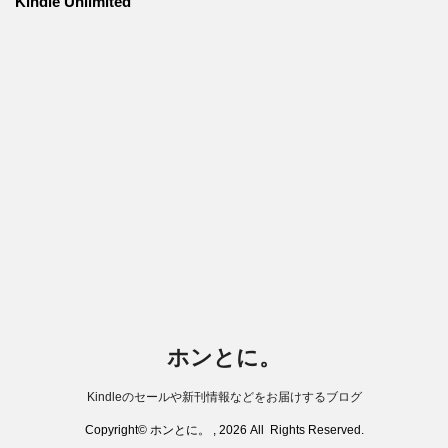
Kindle Unlimited
ホンとに。
Kindleのセールや新刊情報などをお届けするブログ
Copyright© ホンとに。 , 2026 All Rights Reserved.