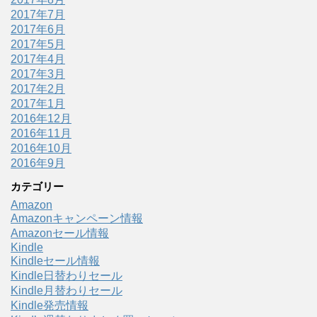
2017年7月
2017年6月
2017年5月
2017年4月
2017年3月
2017年2月
2017年1月
2016年12月
2016年11月
2016年10月
2016年9月
カテゴリー
Amazon
Amazonキャンペーン情報
Amazonセール情報
Kindle
Kindleセール情報
Kindle日替わりセール
Kindle月替わりセール
Kindle発売情報