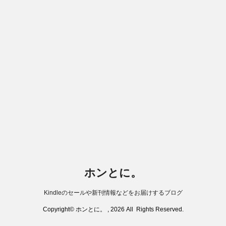
ホンとに。
Kindleのセールや新刊情報などをお届けするブログ
Copyright© ホンとに。 , 2026 All Rights Reserved.