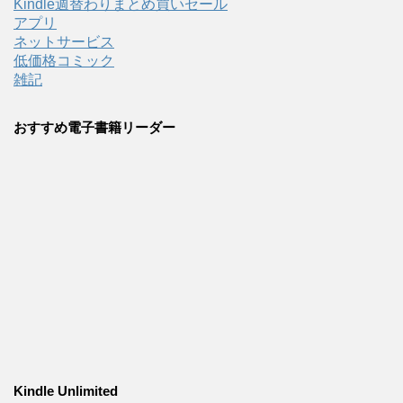
Kindle週替わりまとめ買いセール
アプリ
ネットサービス
低価格コミック
雑記
おすすめ電子書籍リーダー
Kindle Unlimited