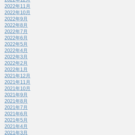
2022年11月
2022年10月
2022年9月
2022年8月
2022年7月
2022年6月
2022年5月
2022年4月
2022年3月
2022年2月
2022年1月
2021年12月
2021年11月
2021年10月
2021年9月
2021年8月
2021年7月
2021年6月
2021年5月
2021年4月
2021年3月