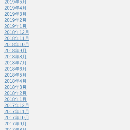
2019年5月
2019年4月
2019年3月
2019年2月
2019年1月
2018年12月
2018年11月
2018年10月
2018年9月
2018年8月
2018年7月
2018年6月
2018年5月
2018年4月
2018年3月
2018年2月
2018年1月
2017年12月
2017年11月
2017年10月
2017年9月
2017年8月