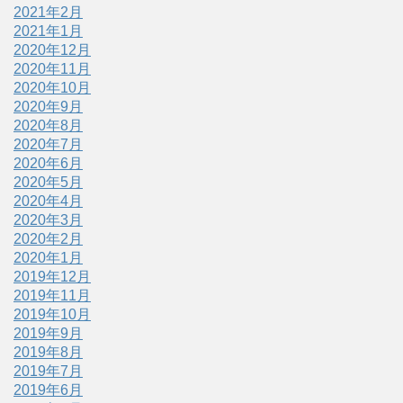
2021年2月
2021年1月
2020年12月
2020年11月
2020年10月
2020年9月
2020年8月
2020年7月
2020年6月
2020年5月
2020年4月
2020年3月
2020年2月
2020年1月
2019年12月
2019年11月
2019年10月
2019年9月
2019年8月
2019年7月
2019年6月