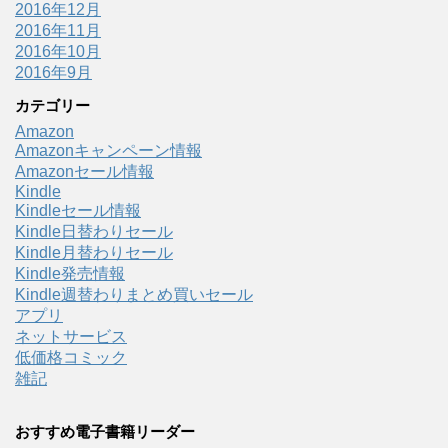
2016年12月
2016年11月
2016年10月
2016年9月
カテゴリー
Amazon
Amazonキャンペーン情報
Amazonセール情報
Kindle
Kindleセール情報
Kindle日替わりセール
Kindle月替わりセール
Kindle発売情報
Kindle週替わりまとめ買いセール
アプリ
ネットサービス
低価格コミック
雑記
おすすめ電子書籍リーダー