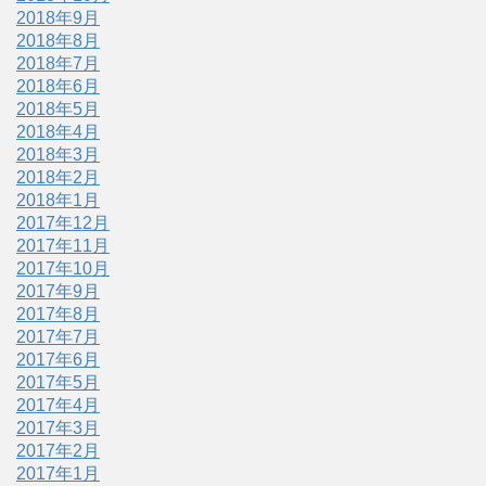
2018年9月
2018年8月
2018年7月
2018年6月
2018年5月
2018年4月
2018年3月
2018年2月
2018年1月
2017年12月
2017年11月
2017年10月
2017年9月
2017年8月
2017年7月
2017年6月
2017年5月
2017年4月
2017年3月
2017年2月
2017年1月