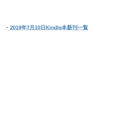
・
2019年7月10日Kindle本新刊一覧