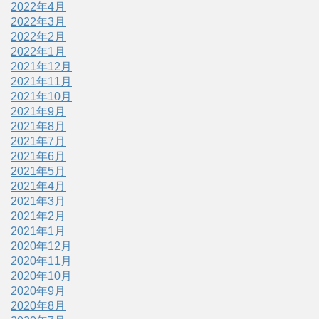
2022年4月
2022年3月
2022年2月
2022年1月
2021年12月
2021年11月
2021年10月
2021年9月
2021年8月
2021年7月
2021年6月
2021年5月
2021年4月
2021年3月
2021年2月
2021年1月
2020年12月
2020年11月
2020年10月
2020年9月
2020年8月