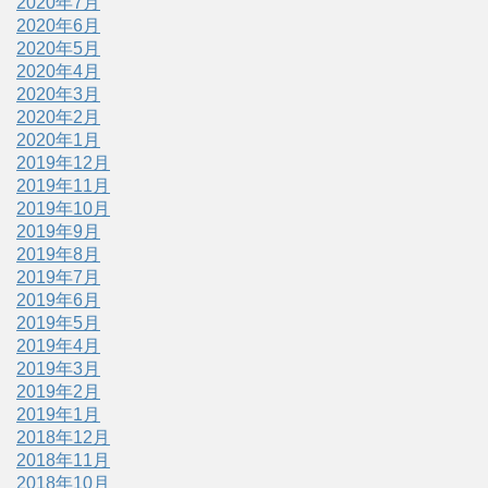
2020年7月
2020年6月
2020年5月
2020年4月
2020年3月
2020年2月
2020年1月
2019年12月
2019年11月
2019年10月
2019年9月
2019年8月
2019年7月
2019年6月
2019年5月
2019年4月
2019年3月
2019年2月
2019年1月
2018年12月
2018年11月
2018年10月