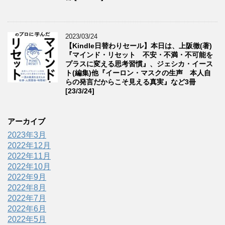
2023/03/24
【Kindle日替わりセール】本日は、上阪徹(著)
『マインド・リセット 不安・不満・不可能を
プラスに変える思考習慣』、ジェシカ・イース
ト(編集)他『イーロン・マスクの生声 本人自
らの発言だからこそ見える真実』など3冊
[23/3/24]
アーカイブ
2023年3月
2022年12月
2022年11月
2022年10月
2022年9月
2022年8月
2022年7月
2022年6月
2022年5月