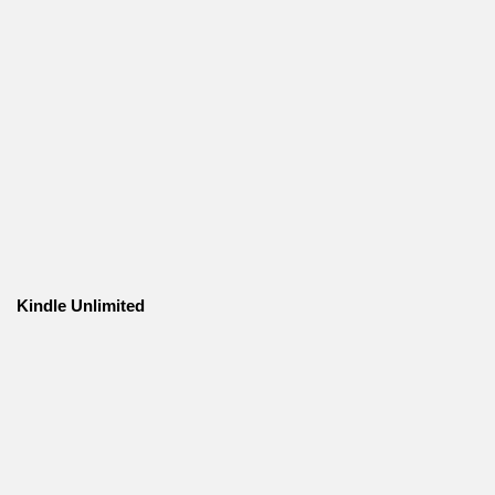
Kindle Unlimited