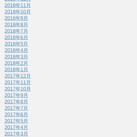
2018年11月
2018年10月
2018年9月
2018年8月
2018年7月
2018年6月
2018年5月
2018年4月
2018年3月
2018年2月
2018年1月
2017年12月
2017年11月
2017年10月
2017年9月
2017年8月
2017年7月
2017年6月
2017年5月
2017年4月
2017年3月