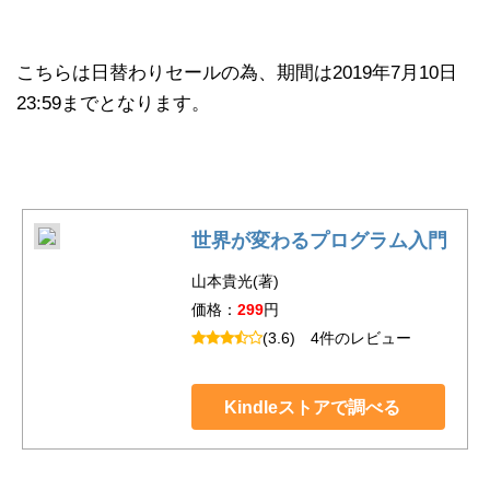
こちらは日替わりセールの為、期間は2019年7月10日
23:59までとなります。
世界が変わるプログラム入門
山本貴光(著)
価格：
299
円
(3.6)
4件のレビュー
Kindleストアで調べる