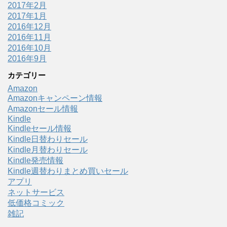
2017年2月
2017年1月
2016年12月
2016年11月
2016年10月
2016年9月
カテゴリー
Amazon
Amazonキャンペーン情報
Amazonセール情報
Kindle
Kindleセール情報
Kindle日替わりセール
Kindle月替わりセール
Kindle発売情報
Kindle週替わりまとめ買いセール
アプリ
ネットサービス
低価格コミック
雑記