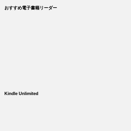
おすすめ電子書籍リーダー
Kindle Unlimited