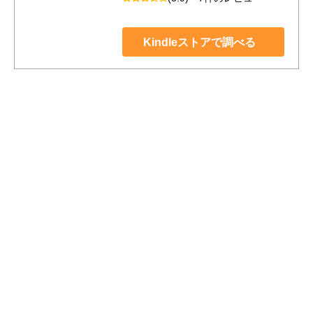
Kindleストアで調べる