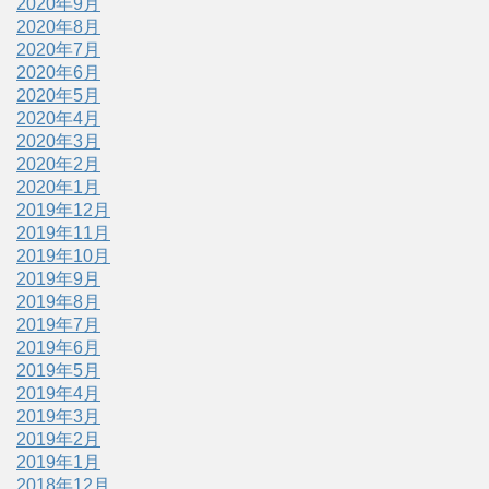
2020年9月
2020年8月
2020年7月
2020年6月
2020年5月
2020年4月
2020年3月
2020年2月
2020年1月
2019年12月
2019年11月
2019年10月
2019年9月
2019年8月
2019年7月
2019年6月
2019年5月
2019年4月
2019年3月
2019年2月
2019年1月
2018年12月