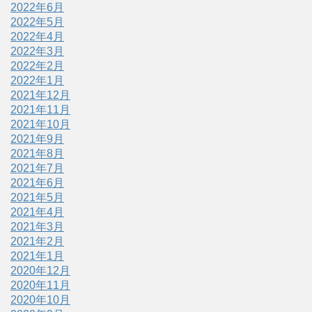
2022年6月
2022年5月
2022年4月
2022年3月
2022年2月
2022年1月
2021年12月
2021年11月
2021年10月
2021年9月
2021年8月
2021年7月
2021年6月
2021年5月
2021年4月
2021年3月
2021年2月
2021年1月
2020年12月
2020年11月
2020年10月