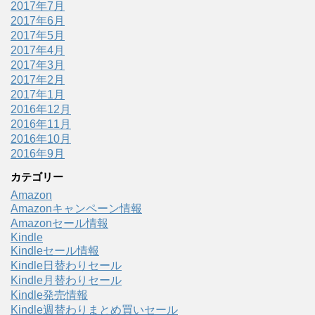
2017年7月
2017年6月
2017年5月
2017年4月
2017年3月
2017年2月
2017年1月
2016年12月
2016年11月
2016年10月
2016年9月
カテゴリー
Amazon
Amazonキャンペーン情報
Amazonセール情報
Kindle
Kindleセール情報
Kindle日替わりセール
Kindle月替わりセール
Kindle発売情報
Kindle週替わりまとめ買いセール