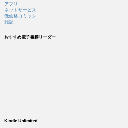
アプリ
ネットサービス
低価格コミック
雑記
おすすめ電子書籍リーダー
Kindle Unlimited