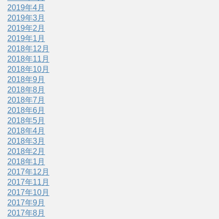
2019年4月
2019年3月
2019年2月
2019年1月
2018年12月
2018年11月
2018年10月
2018年9月
2018年8月
2018年7月
2018年6月
2018年5月
2018年4月
2018年3月
2018年2月
2018年1月
2017年12月
2017年11月
2017年10月
2017年9月
2017年8月