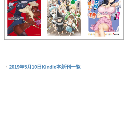
・
2019年5月10日Kindle本新刊一覧