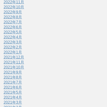
2022年11月
2022年10月
2022年9月
2022年8月
2022年7月
2022年6月
2022年5月
2022年4月
2022年3月
2022年2月
2022年1月
2021年12月
2021年11月
2021年10月
2021年9月
2021年8月
2021年7月
2021年6月
2021年5月
2021年4月
2021年3月