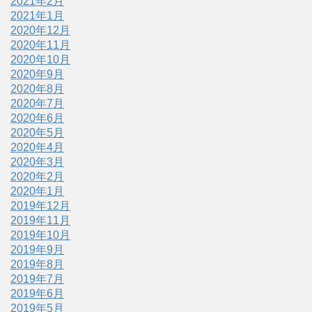
2021年2月
2021年1月
2020年12月
2020年11月
2020年10月
2020年9月
2020年8月
2020年7月
2020年6月
2020年5月
2020年4月
2020年3月
2020年2月
2020年1月
2019年12月
2019年11月
2019年10月
2019年9月
2019年8月
2019年7月
2019年6月
2019年5月