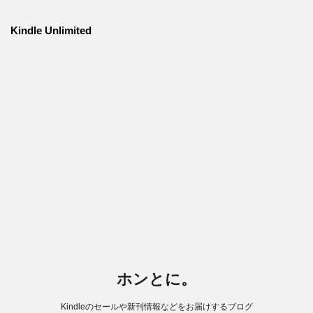
Kindle Unlimited
ホンとに。
Kindleのセールや新刊情報などをお届けするブログ