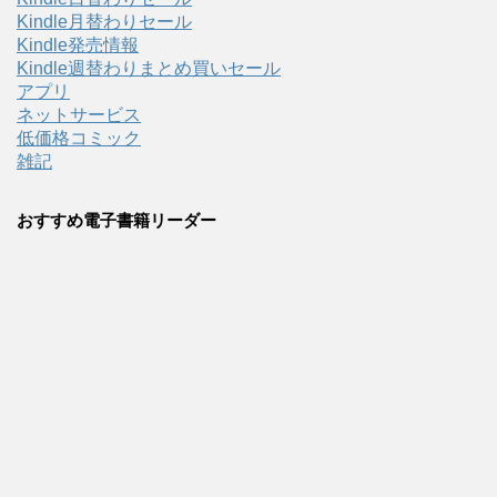
Kindle月替わりセール
Kindle発売情報
Kindle週替わりまとめ買いセール
アプリ
ネットサービス
低価格コミック
雑記
おすすめ電子書籍リーダー