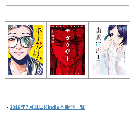
・
2018年7月11日Kindle本新刊一覧