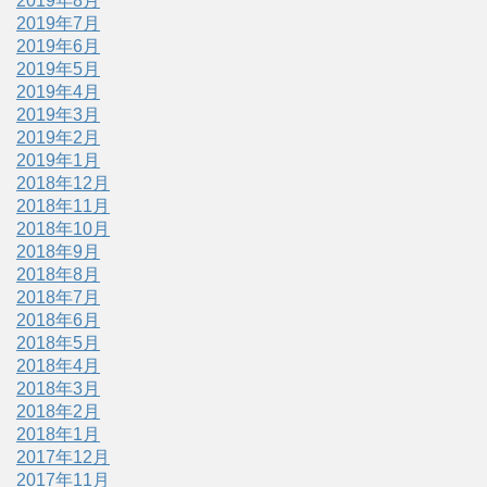
2019年8月
2019年7月
2019年6月
2019年5月
2019年4月
2019年3月
2019年2月
2019年1月
2018年12月
2018年11月
2018年10月
2018年9月
2018年8月
2018年7月
2018年6月
2018年5月
2018年4月
2018年3月
2018年2月
2018年1月
2017年12月
2017年11月