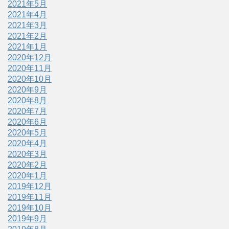
2021年5月
2021年4月
2021年3月
2021年2月
2021年1月
2020年12月
2020年11月
2020年10月
2020年9月
2020年8月
2020年7月
2020年6月
2020年5月
2020年4月
2020年3月
2020年2月
2020年1月
2019年12月
2019年11月
2019年10月
2019年9月