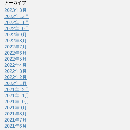
アーカイブ
2023年3月
2022年12月
2022年11月
2022年10月
2022年9月
2022年8月
2022年7月
2022年6月
2022年5月
2022年4月
2022年3月
2022年2月
2022年1月
2021年12月
2021年11月
2021年10月
2021年9月
2021年8月
2021年7月
2021年6月