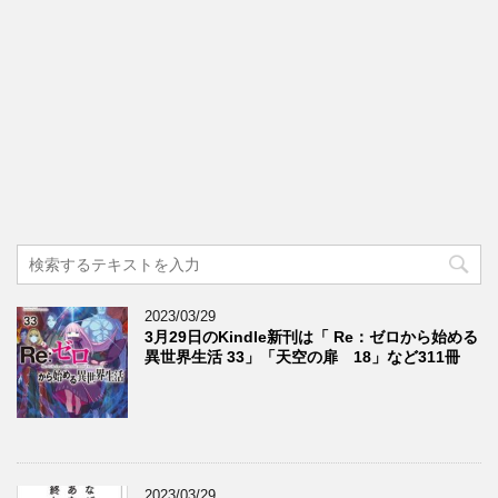
2023/03/29
3月29日のKindle新刊は「 Re：ゼロから始める
異世界生活 33」「天空の扉 18」など311冊
2023/03/29