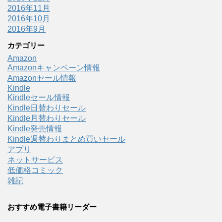
2016年11月
2016年10月
2016年9月
カテゴリー
Amazon
Amazonキャンペーン情報
Amazonセール情報
Kindle
Kindleセール情報
Kindle日替わりセール
Kindle月替わりセール
Kindle発売情報
Kindle週替わりまとめ買いセール
アプリ
ネットサービス
低価格コミック
雑記
おすすめ電子書籍リーダー