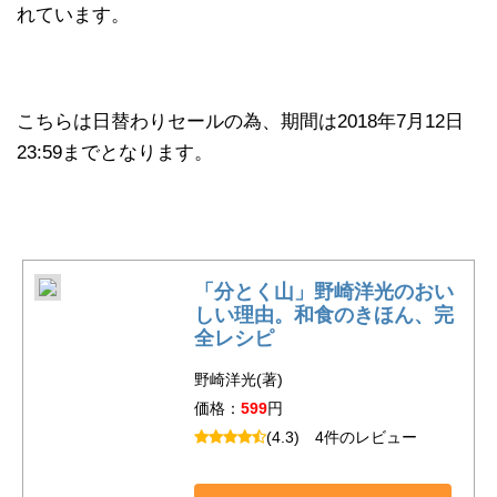
れています。
こちらは日替わりセールの為、期間は2018年7月12日
23:59までとなります。
「分とく山」野崎洋光のおい
しい理由。和食のきほん、完
全レシピ
野崎洋光(著)
価格：
599
円
(4.3)
4件のレビュー