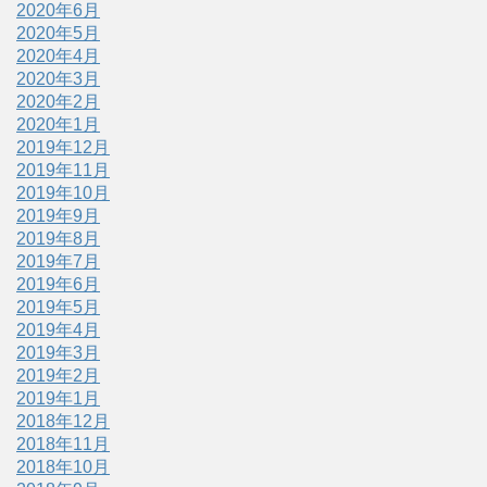
2020年6月
2020年5月
2020年4月
2020年3月
2020年2月
2020年1月
2019年12月
2019年11月
2019年10月
2019年9月
2019年8月
2019年7月
2019年6月
2019年5月
2019年4月
2019年3月
2019年2月
2019年1月
2018年12月
2018年11月
2018年10月