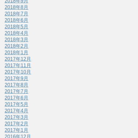
2018年9月
2018年8月
2018年7月
2018年6月
2018年5月
2018年4月
2018年3月
2018年2月
2018年1月
2017年12月
2017年11月
2017年10月
2017年9月
2017年8月
2017年7月
2017年6月
2017年5月
2017年4月
2017年3月
2017年2月
2017年1月
2016年12月