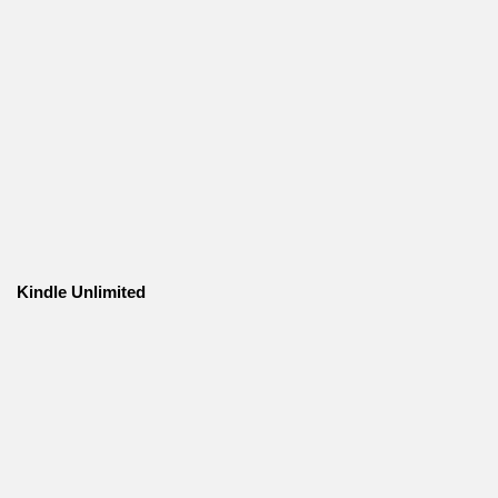
Kindle Unlimited