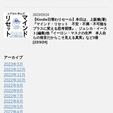
2023/03/24
【Kindle日替わりセール】本日は、上阪徹(著)
『マインド・リセット 不安・不満・不可能を
プラスに変える思考習慣』、ジェシカ・イース
ト(編集)他『イーロン・マスクの生声 本人自
らの発言だからこそ見える真実』など3冊
[23/3/24]
アーカイブ
2023年3月
2022年12月
2022年11月
2022年10月
2022年9月
2022年8月
2022年7月
2022年6月
2022年5月
2022年4月