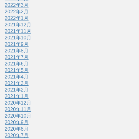
2022年3月
2022年2月
2022年1月
2021年12月
2021年11月
2021年10月
2021年9月
2021年8月
2021年7月
2021年6月
2021年5月
2021年4月
2021年3月
2021年2月
2021年1月
2020年12月
2020年11月
2020年10月
2020年9月
2020年8月
2020年7月