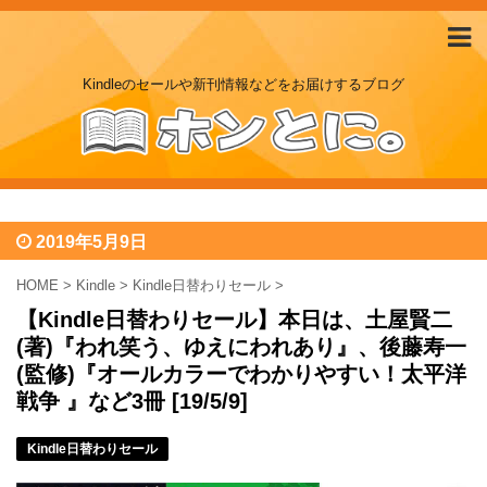
Kindleのセールや新刊情報などをお届けするブログ
2019年5月9日
HOME
>
Kindle
>
Kindle日替わりセール
>
【Kindle日替わりセール】本日は、土屋賢二
(著)『われ笑う、ゆえにわれあり』、後藤寿一
(監修)『オールカラーでわかりやすい！太平洋
戦争 』など3冊 [19/5/9]
Kindle日替わりセール