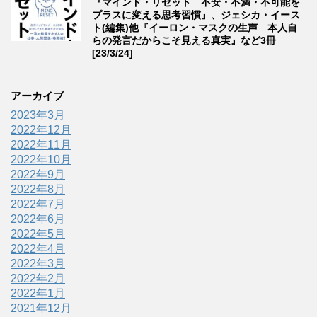
『マインド・リセット 不安・不満・不可能を
プラスに変える思考習慣』、ジェシカ・イース
ト(編集)他『イーロン・マスクの生声 本人自
らの発言だからこそ見える真実』など3冊
[23/3/24]
アーカイブ
2023年3月
2022年12月
2022年11月
2022年10月
2022年9月
2022年8月
2022年7月
2022年6月
2022年5月
2022年4月
2022年3月
2022年2月
2022年1月
2021年12月