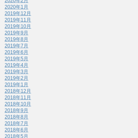
2020年2月
2020年1月
2019年12月
2019年11月
2019年10月
2019年9月
2019年8月
2019年7月
2019年6月
2019年5月
2019年4月
2019年3月
2019年2月
2019年1月
2018年12月
2018年11月
2018年10月
2018年9月
2018年8月
2018年7月
2018年6月
2018年5月