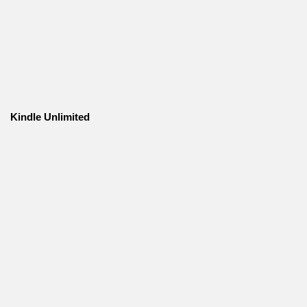
Kindle Unlimited