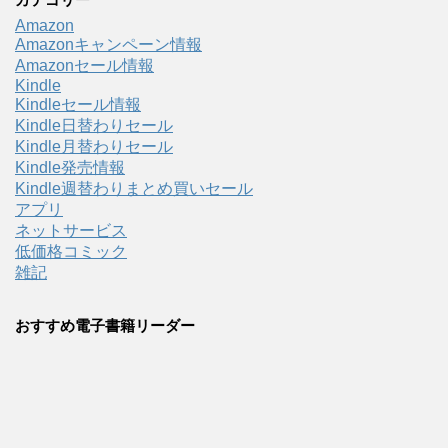
Amazon
Amazonキャンペーン情報
Amazonセール情報
Kindle
Kindleセール情報
Kindle日替わりセール
Kindle月替わりセール
Kindle発売情報
Kindle週替わりまとめ買いセール
アプリ
ネットサービス
低価格コミック
雑記
おすすめ電子書籍リーダー