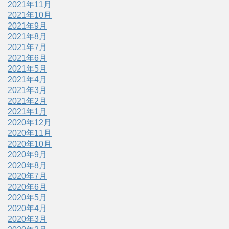
2021年11月
2021年10月
2021年9月
2021年8月
2021年7月
2021年6月
2021年5月
2021年4月
2021年3月
2021年2月
2021年1月
2020年12月
2020年11月
2020年10月
2020年9月
2020年8月
2020年7月
2020年6月
2020年5月
2020年4月
2020年3月