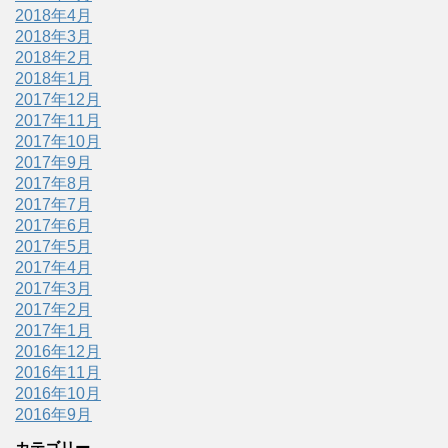
2018年4月
2018年3月
2018年2月
2018年1月
2017年12月
2017年11月
2017年10月
2017年9月
2017年8月
2017年7月
2017年6月
2017年5月
2017年4月
2017年3月
2017年2月
2017年1月
2016年12月
2016年11月
2016年10月
2016年9月
カテゴリー