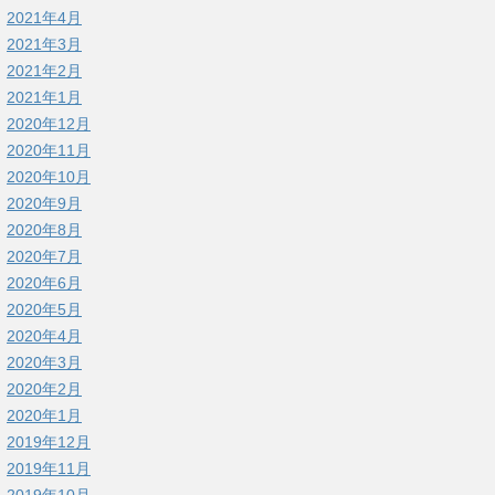
2021年4月
2021年3月
2021年2月
2021年1月
2020年12月
2020年11月
2020年10月
2020年9月
2020年8月
2020年7月
2020年6月
2020年5月
2020年4月
2020年3月
2020年2月
2020年1月
2019年12月
2019年11月
2019年10月