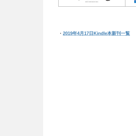
・
2019年4月17日Kindle本新刊一覧