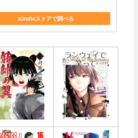
Kindleストアで調べる