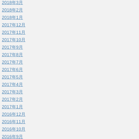
2018年3月
2018年2月
2018年1月
2017年12月
2017年11月
2017年10月
2017年9月
2017年8月
2017年7月
2017年6月
2017年5月
2017年4月
2017年3月
2017年2月
2017年1月
2016年12月
2016年11月
2016年10月
2016年9月