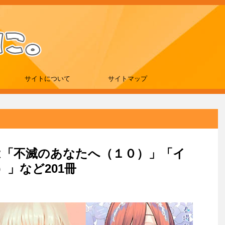
サイトについて
サイトマップ
新刊は「不滅のあなたへ（１０）」「イ
」など201冊