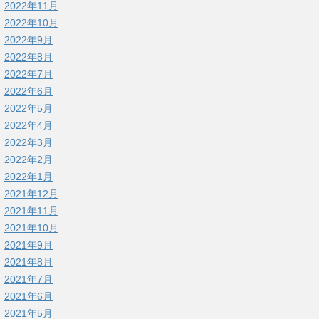
2022年11月
2022年10月
2022年9月
2022年8月
2022年7月
2022年6月
2022年5月
2022年4月
2022年3月
2022年2月
2022年1月
2021年12月
2021年11月
2021年10月
2021年9月
2021年8月
2021年7月
2021年6月
2021年5月