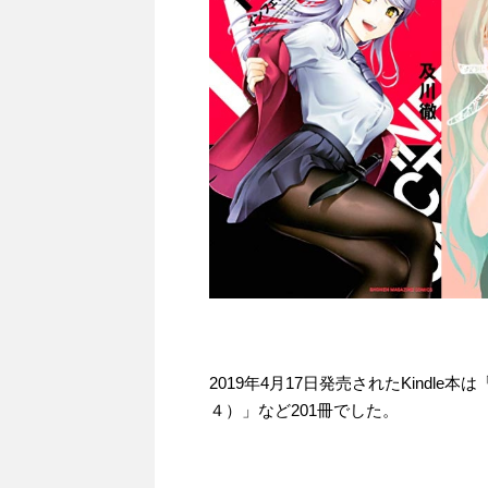
2019年4月17日発売されたKind
４）」など201冊でした。