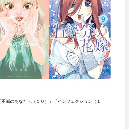
le本は「不滅のあなたへ（１０）」「インフェクション（１