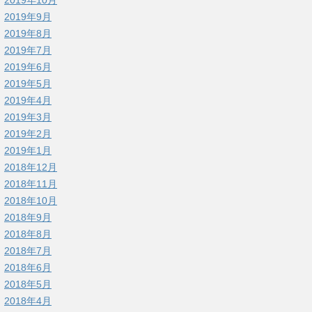
2019年9月
2019年8月
2019年7月
2019年6月
2019年5月
2019年4月
2019年3月
2019年2月
2019年1月
2018年12月
2018年11月
2018年10月
2018年9月
2018年8月
2018年7月
2018年6月
2018年5月
2018年4月