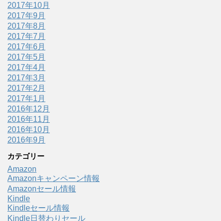
2017年10月
2017年9月
2017年8月
2017年7月
2017年6月
2017年5月
2017年4月
2017年3月
2017年2月
2017年1月
2016年12月
2016年11月
2016年10月
2016年9月
カテゴリー
Amazon
Amazonキャンペーン情報
Amazonセール情報
Kindle
Kindleセール情報
Kindle日替わりセール