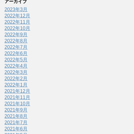
アーカイブ
2023年3月
2022年12月
2022年11月
2022年10月
2022年9月
2022年8月
2022年7月
2022年6月
2022年5月
2022年4月
2022年3月
2022年2月
2022年1月
2021年12月
2021年11月
2021年10月
2021年9月
2021年8月
2021年7月
2021年6月