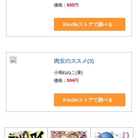
価格：
695
円
Kindleストアで調べる
肉女のススメ(3)
小鳩ねねこ(著)
価格：
594
円
Kindleストアで調べる