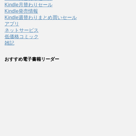
Kindle月替わりセール
Kindle発売情報
Kindle週替わりまとめ買いセール
アプリ
ネットサービス
低価格コミック
雑記
おすすめ電子書籍リーダー