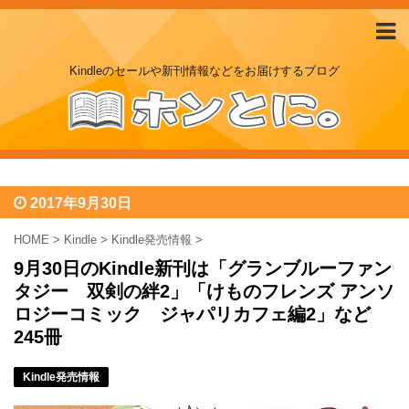
Kindleのセールや新刊情報などをお届けするブログ
2017年9月30日
HOME
>
Kindle
>
Kindle発売情報
>
9月30日のKindle新刊は「グランブルーファン
タジー 双剣の絆2」「けものフレンズ アンソ
ロジーコミック ジャパリカフェ編2」など
245冊
Kindle発売情報