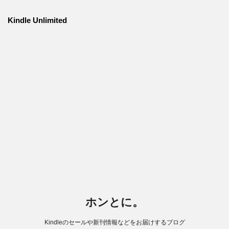
Kindle Unlimited
ホンとに。
Kindleのセールや新刊情報などをお届けするブログ