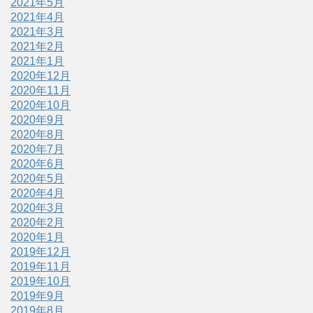
2021年5月
2021年4月
2021年3月
2021年2月
2021年1月
2020年12月
2020年11月
2020年10月
2020年9月
2020年8月
2020年7月
2020年6月
2020年5月
2020年4月
2020年3月
2020年2月
2020年1月
2019年12月
2019年11月
2019年10月
2019年9月
2019年8月