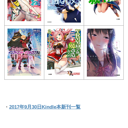
・
2017年9月30日Kindle本新刊一覧