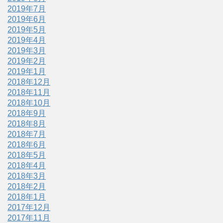
2019年7月
2019年6月
2019年5月
2019年4月
2019年3月
2019年2月
2019年1月
2018年12月
2018年11月
2018年10月
2018年9月
2018年8月
2018年7月
2018年6月
2018年5月
2018年4月
2018年3月
2018年2月
2018年1月
2017年12月
2017年11月