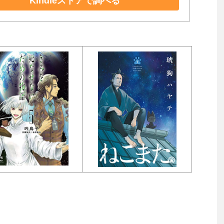
Kindleストアで調べる