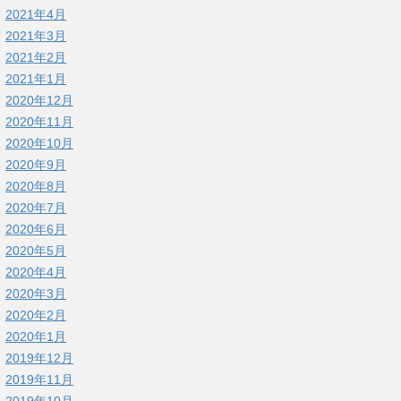
2021年4月
2021年3月
2021年2月
2021年1月
2020年12月
2020年11月
2020年10月
2020年9月
2020年8月
2020年7月
2020年6月
2020年5月
2020年4月
2020年3月
2020年2月
2020年1月
2019年12月
2019年11月
2019年10月