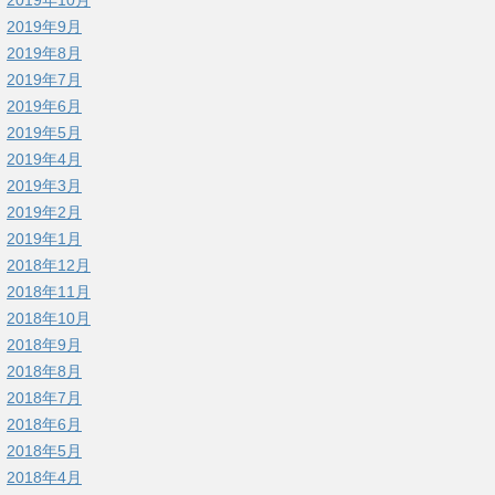
2019年9月
2019年8月
2019年7月
2019年6月
2019年5月
2019年4月
2019年3月
2019年2月
2019年1月
2018年12月
2018年11月
2018年10月
2018年9月
2018年8月
2018年7月
2018年6月
2018年5月
2018年4月