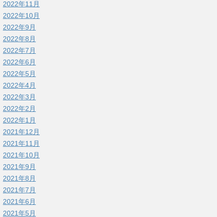
2022年11月
2022年10月
2022年9月
2022年8月
2022年7月
2022年6月
2022年5月
2022年4月
2022年3月
2022年2月
2022年1月
2021年12月
2021年11月
2021年10月
2021年9月
2021年8月
2021年7月
2021年6月
2021年5月