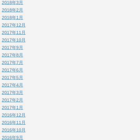
2018年3月
2018年2月
2018年1月
2017年12月
2017年11月
2017年10月
2017年9月
2017年8月
2017年7月
2017年6月
2017年5月
2017年4月
2017年3月
2017年2月
2017年1月
2016年12月
2016年11月
2016年10月
2016年9月