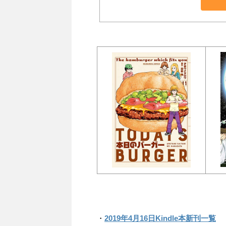
・
2019年4月16日Kindle本新刊一覧