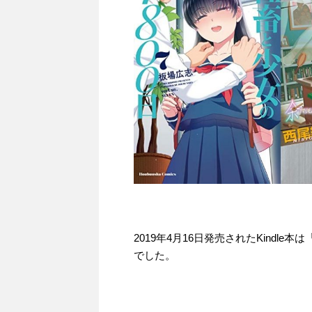
2019年4月16日発売されたKindl
でした。