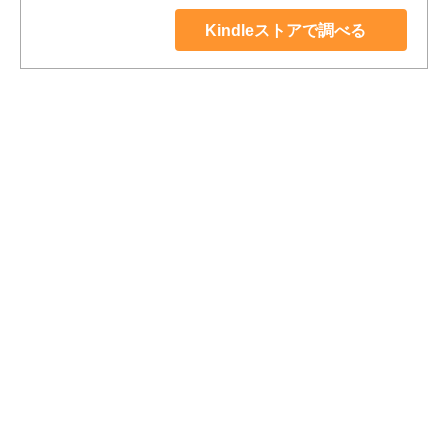
Kindleストアで調べる