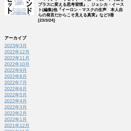
プラスに変える思考習慣』、ジェシカ・イース
ト(編集)他『イーロン・マスクの生声 本人自
らの発言だからこそ見える真実』など3冊
[23/3/24]
アーカイブ
2023年3月
2022年12月
2022年11月
2022年10月
2022年9月
2022年8月
2022年7月
2022年6月
2022年5月
2022年4月
2022年3月
2022年2月
2022年1月
2021年12月