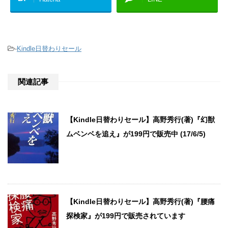
-
Kindle日替わりセール
関連記事
【Kindle日替わりセール】高野秀行(著)『幻獣
ムベンベを追え』が199円で販売中 (17/6/5)
【Kindle日替わりセール】高野秀行(著)『腰痛
探検家』が199円で販売されています