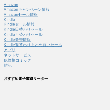
Amazon
Amazonキャンペーン情報
Amazonセール情報
Kindle
Kindleセール情報
Kindle日替わりセール
Kindle月替わりセール
Kindle発売情報
Kindle週替わりまとめ買いセール
アプリ
ネットサービス
低価格コミック
雑記
おすすめ電子書籍リーダー