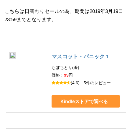
こちらは日替わりセールの為、期間は2019年3月19日
23:59までとなります。
マスコット・パニック 1
ちぼちとり(著)
価格：
99
円
(4.6)
5件のレビュー
Kindleストアで調べる