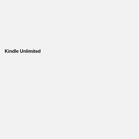
Kindle Unlimited