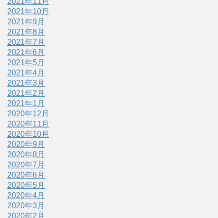
2021年11月
2021年10月
2021年9月
2021年8月
2021年7月
2021年6月
2021年5月
2021年4月
2021年3月
2021年2月
2021年1月
2020年12月
2020年11月
2020年10月
2020年9月
2020年8月
2020年7月
2020年6月
2020年5月
2020年4月
2020年3月
2020年2月