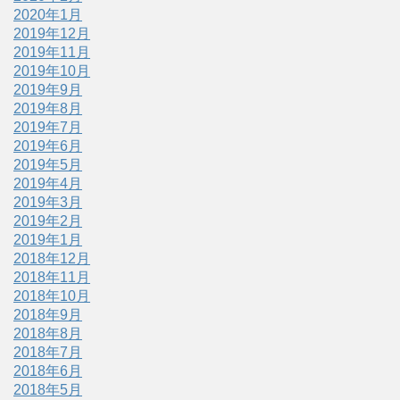
2020年1月
2019年12月
2019年11月
2019年10月
2019年9月
2019年8月
2019年7月
2019年6月
2019年5月
2019年4月
2019年3月
2019年2月
2019年1月
2018年12月
2018年11月
2018年10月
2018年9月
2018年8月
2018年7月
2018年6月
2018年5月