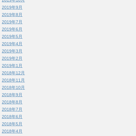
2019年9月
2019年8月
2019年7月
2019年6月
2019年5月
2019年4月
2019年3月
2019年2月
2019年1月
2018年12月
2018年11月
2018年10月
2018年9月
2018年8月
2018年7月
2018年6月
2018年5月
2018年4月