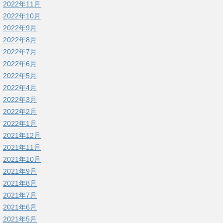
2022年11月
2022年10月
2022年9月
2022年8月
2022年7月
2022年6月
2022年5月
2022年4月
2022年3月
2022年2月
2022年1月
2021年12月
2021年11月
2021年10月
2021年9月
2021年8月
2021年7月
2021年6月
2021年5月