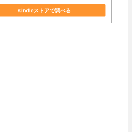
Kindleストアで調べる