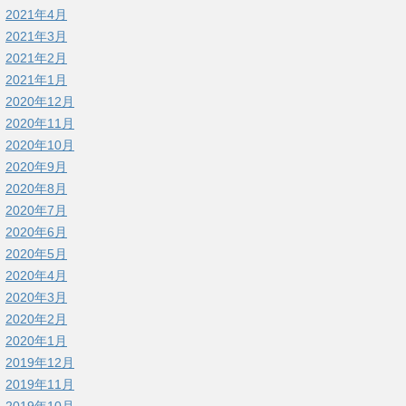
2021年4月
2021年3月
2021年2月
2021年1月
2020年12月
2020年11月
2020年10月
2020年9月
2020年8月
2020年7月
2020年6月
2020年5月
2020年4月
2020年3月
2020年2月
2020年1月
2019年12月
2019年11月
2019年10月