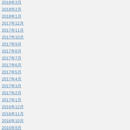
2018年3月
2018年2月
2018年1月
2017年12月
2017年11月
2017年10月
2017年9月
2017年8月
2017年7月
2017年6月
2017年5月
2017年4月
2017年3月
2017年2月
2017年1月
2016年12月
2016年11月
2016年10月
2016年9月