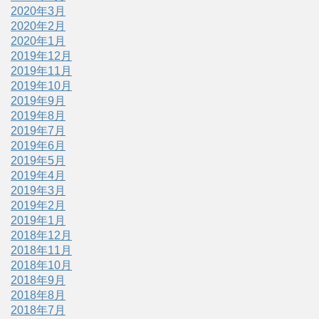
2020年3月
2020年2月
2020年1月
2019年12月
2019年11月
2019年10月
2019年9月
2019年8月
2019年7月
2019年6月
2019年5月
2019年4月
2019年3月
2019年2月
2019年1月
2018年12月
2018年11月
2018年10月
2018年9月
2018年8月
2018年7月