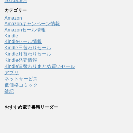
2016年9月
カテゴリー
Amazon
Amazonキャンペーン情報
Amazonセール情報
Kindle
Kindleセール情報
Kindle日替わりセール
Kindle月替わりセール
Kindle発売情報
Kindle週替わりまとめ買いセール
アプリ
ネットサービス
低価格コミック
雑記
おすすめ電子書籍リーダー