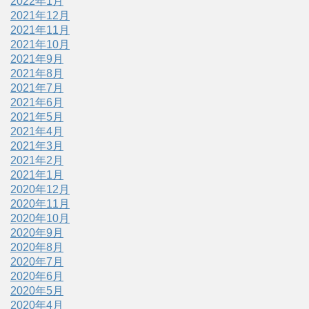
2022年1月
2021年12月
2021年11月
2021年10月
2021年9月
2021年8月
2021年7月
2021年6月
2021年5月
2021年4月
2021年3月
2021年2月
2021年1月
2020年12月
2020年11月
2020年10月
2020年9月
2020年8月
2020年7月
2020年6月
2020年5月
2020年4月