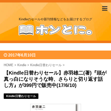
Kindleのセールや新刊情報などをお届けするブログ
2017年6月10日
HOME
>
Kindle
>
Kindle日替わりセール
>
【Kindle日替わりセール】赤羽雄二(著)『頭が
真っ白になりそうな時、さらりと切り返す話
し方』が399円で販売中(17/6/10)
Kindle日替わりセール