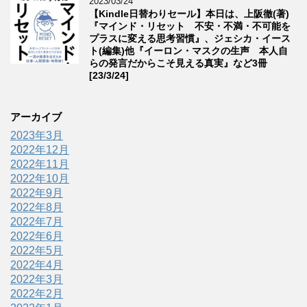
2023/03/24
【Kindle日替わりセール】本日は、上阪徹(著)
『マインド・リセット 不安・不満・不可能を
プラスに変える思考習慣』、ジェシカ・イース
ト(編集)他『イーロン・マスクの生声 本人自
らの発言だからこそ見える真実』など3冊
[23/3/24]
アーカイブ
2023年3月
2022年12月
2022年11月
2022年10月
2022年9月
2022年8月
2022年7月
2022年6月
2022年5月
2022年4月
2022年3月
2022年2月