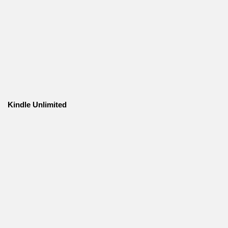
Kindle Unlimited