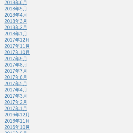
2018年6月
2018年5月
2018年4月
2018年3月
2018年2月
2018年1月
2017年12月
2017年11月
2017年10月
2017年9月
2017年8月
2017年7月
2017年6月
2017年5月
2017年4月
2017年3月
2017年2月
2017年1月
2016年12月
2016年11月
2016年10月