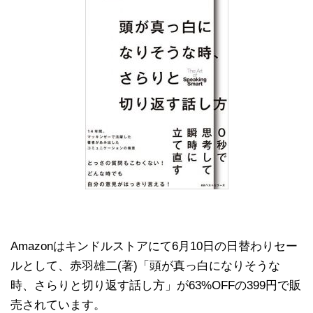
Amazonはキンドルストアにて6月10日の日替わりセー
ルとして、赤羽雄二(著)「頭が真っ白になりそうな
時、さらりと切り返す話し方」が63%OFFの399円で販
売されています。