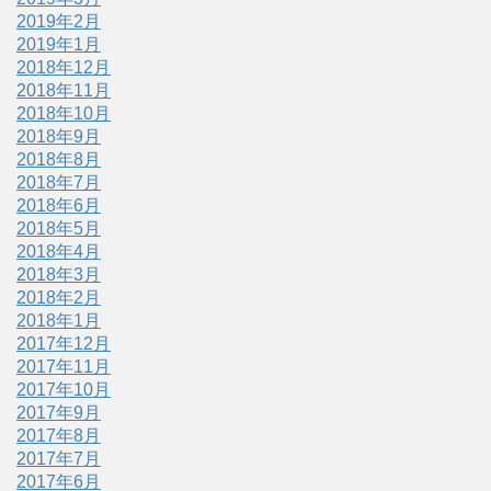
2019年2月
2019年1月
2018年12月
2018年11月
2018年10月
2018年9月
2018年8月
2018年7月
2018年6月
2018年5月
2018年4月
2018年3月
2018年2月
2018年1月
2017年12月
2017年11月
2017年10月
2017年9月
2017年8月
2017年7月
2017年6月