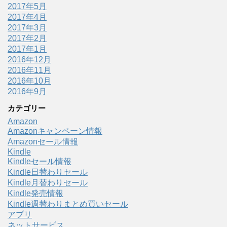
2017年5月
2017年4月
2017年3月
2017年2月
2017年1月
2016年12月
2016年11月
2016年10月
2016年9月
カテゴリー
Amazon
Amazonキャンペーン情報
Amazonセール情報
Kindle
Kindleセール情報
Kindle日替わりセール
Kindle月替わりセール
Kindle発売情報
Kindle週替わりまとめ買いセール
アプリ
ネットサービス