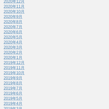
2020年12月
2020年11月
2020年10月
2020年9月
2020年8月
2020年7月
2020年6月
2020年5月
2020年4月
2020年3月
2020年2月
2020年1月
2019年12月
2019年11月
2019年10月
2019年9月
2019年8月
2019年7月
2019年6月
2019年5月
2019年4月
2019年3月