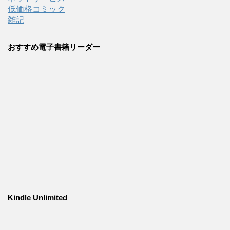
低価格コミック
雑記
おすすめ電子書籍リーダー
Kindle Unlimited