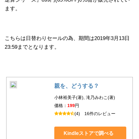
ます。
こちらは日替わりセールの為、期間は2019年3月13日
23:59までとなります。
親を、どうする？
小林裕美子(著), 滝乃みわこ(著)
価格：
199
円
(4)
16件のレビュー
Kindleストアで調べる