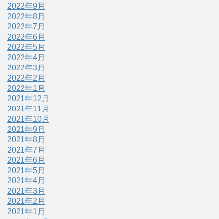
2022年9月
2022年8月
2022年7月
2022年6月
2022年5月
2022年4月
2022年3月
2022年2月
2022年1月
2021年12月
2021年11月
2021年10月
2021年9月
2021年8月
2021年7月
2021年6月
2021年5月
2021年4月
2021年3月
2021年2月
2021年1月