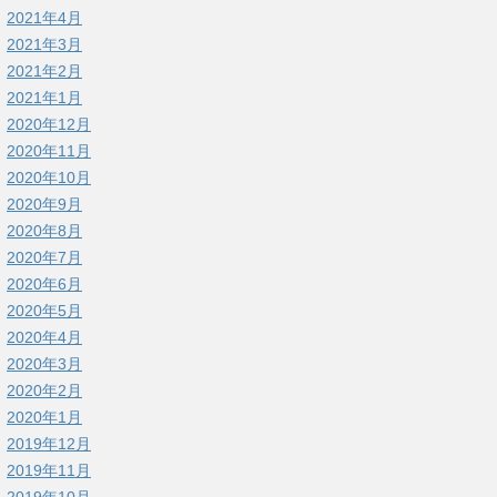
2021年4月
2021年3月
2021年2月
2021年1月
2020年12月
2020年11月
2020年10月
2020年9月
2020年8月
2020年7月
2020年6月
2020年5月
2020年4月
2020年3月
2020年2月
2020年1月
2019年12月
2019年11月
2019年10月