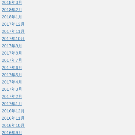
2018年3月
2018年2月
2018年1月
2017年12月
2017年11月
2017年10月
2017年9月
2017年8月
2017年7月
2017年6月
2017年5月
2017年4月
2017年3月
2017年2月
2017年1月
2016年12月
2016年11月
2016年10月
2016年9月