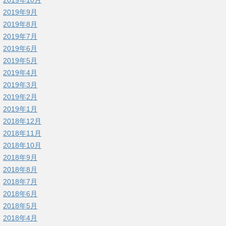
2019年9月
2019年8月
2019年7月
2019年6月
2019年5月
2019年4月
2019年3月
2019年2月
2019年1月
2018年12月
2018年11月
2018年10月
2018年9月
2018年8月
2018年7月
2018年6月
2018年5月
2018年4月