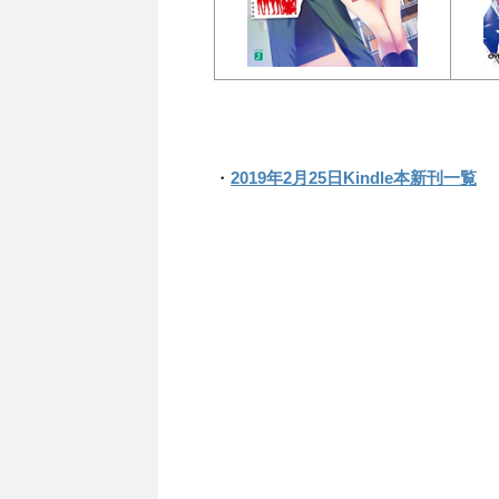
・
2019年2月25日Kindle本新刊一覧