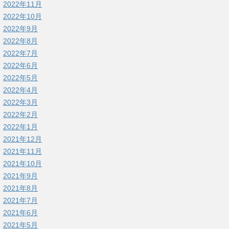
2022年11月
2022年10月
2022年9月
2022年8月
2022年7月
2022年6月
2022年5月
2022年4月
2022年3月
2022年2月
2022年1月
2021年12月
2021年11月
2021年10月
2021年9月
2021年8月
2021年7月
2021年6月
2021年5月