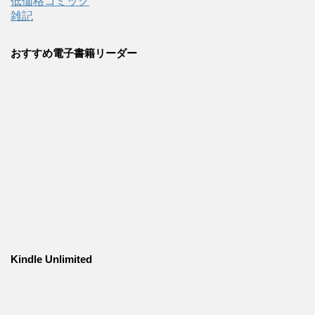
低価格コミック
雑記
おすすめ電子書籍リーダー
Kindle Unlimited