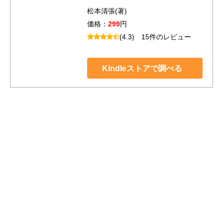
松本清張(著)
価格：
299
円
(4.3)
15件のレビュー
Kindleストアで調べる