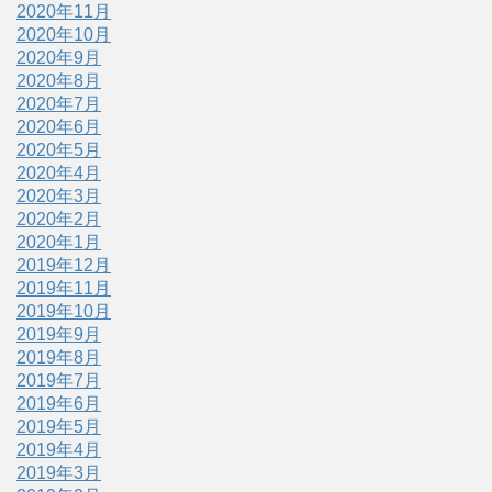
2020年11月
2020年10月
2020年9月
2020年8月
2020年7月
2020年6月
2020年5月
2020年4月
2020年3月
2020年2月
2020年1月
2019年12月
2019年11月
2019年10月
2019年9月
2019年8月
2019年7月
2019年6月
2019年5月
2019年4月
2019年3月