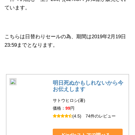
ています。
こちらは日替わりセールの為、期間は2019年2月19日
23:59までとなります。
明日死ぬかもしれないから今
お伝えします
サトウヒロシ(著)
価格：
99
円
(4.5)
74件のレビュー