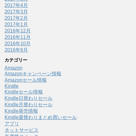
2017年4月
2017年3月
2017年2月
2017年1月
2016年12月
2016年11月
2016年10月
2016年9月
カテゴリー
Amazon
Amazonキャンペーン情報
Amazonセール情報
Kindle
Kindleセール情報
Kindle日替わりセール
Kindle月替わりセール
Kindle発売情報
Kindle週替わりまとめ買いセール
アプリ
ネットサービス