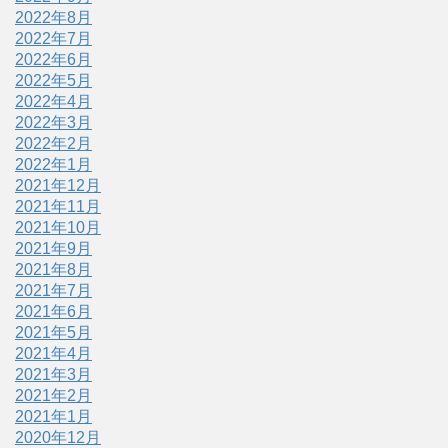
2022年8月
2022年7月
2022年6月
2022年5月
2022年4月
2022年3月
2022年2月
2022年1月
2021年12月
2021年11月
2021年10月
2021年9月
2021年8月
2021年7月
2021年6月
2021年5月
2021年4月
2021年3月
2021年2月
2021年1月
2020年12月