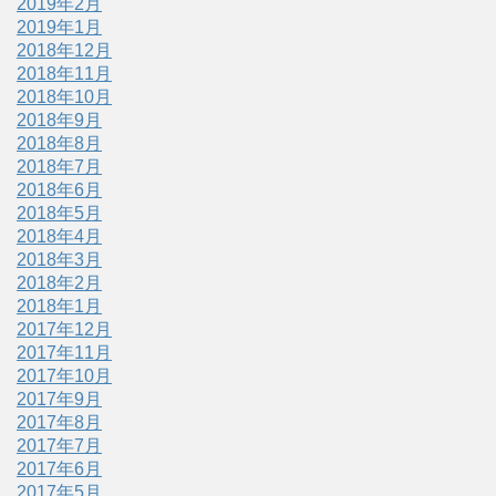
2019年2月
2019年1月
2018年12月
2018年11月
2018年10月
2018年9月
2018年8月
2018年7月
2018年6月
2018年5月
2018年4月
2018年3月
2018年2月
2018年1月
2017年12月
2017年11月
2017年10月
2017年9月
2017年8月
2017年7月
2017年6月
2017年5月