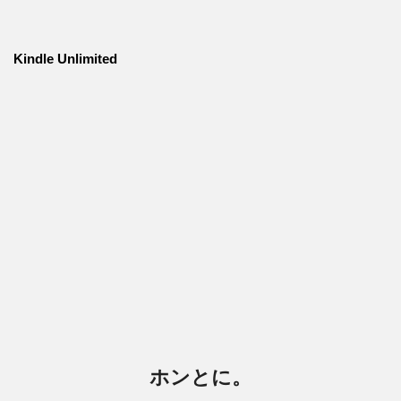
Kindle Unlimited
ホンとに。