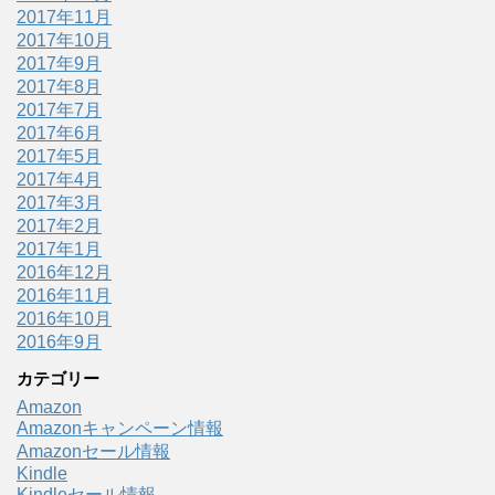
2017年11月
2017年10月
2017年9月
2017年8月
2017年7月
2017年6月
2017年5月
2017年4月
2017年3月
2017年2月
2017年1月
2016年12月
2016年11月
2016年10月
2016年9月
カテゴリー
Amazon
Amazonキャンペーン情報
Amazonセール情報
Kindle
Kindleセール情報