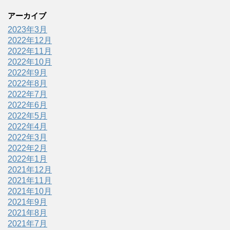
アーカイブ
2023年3月
2022年12月
2022年11月
2022年10月
2022年9月
2022年8月
2022年7月
2022年6月
2022年5月
2022年4月
2022年3月
2022年2月
2022年1月
2021年12月
2021年11月
2021年10月
2021年9月
2021年8月
2021年7月