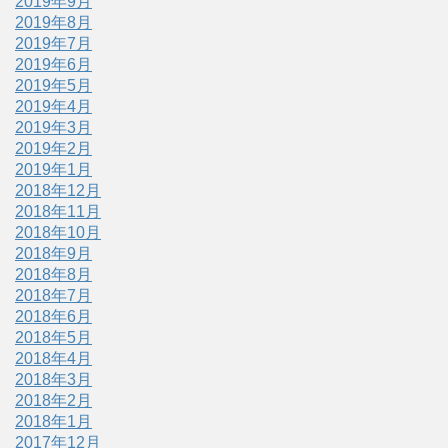
2019年9月
2019年8月
2019年7月
2019年6月
2019年5月
2019年4月
2019年3月
2019年2月
2019年1月
2018年12月
2018年11月
2018年10月
2018年9月
2018年8月
2018年7月
2018年6月
2018年5月
2018年4月
2018年3月
2018年2月
2018年1月
2017年12月