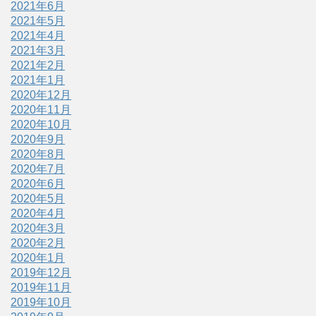
2021年6月
2021年5月
2021年4月
2021年3月
2021年2月
2021年1月
2020年12月
2020年11月
2020年10月
2020年9月
2020年8月
2020年7月
2020年6月
2020年5月
2020年4月
2020年3月
2020年2月
2020年1月
2019年12月
2019年11月
2019年10月