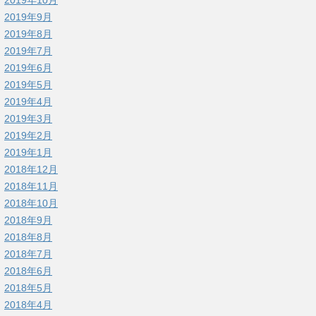
2019年9月
2019年8月
2019年7月
2019年6月
2019年5月
2019年4月
2019年3月
2019年2月
2019年1月
2018年12月
2018年11月
2018年10月
2018年9月
2018年8月
2018年7月
2018年6月
2018年5月
2018年4月