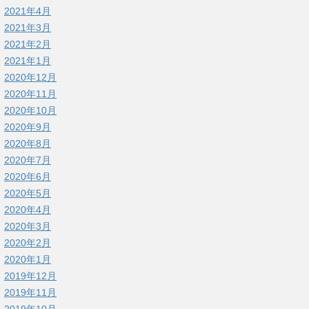
2021年4月
2021年3月
2021年2月
2021年1月
2020年12月
2020年11月
2020年10月
2020年9月
2020年8月
2020年7月
2020年6月
2020年5月
2020年4月
2020年3月
2020年2月
2020年1月
2019年12月
2019年11月
2019年10月