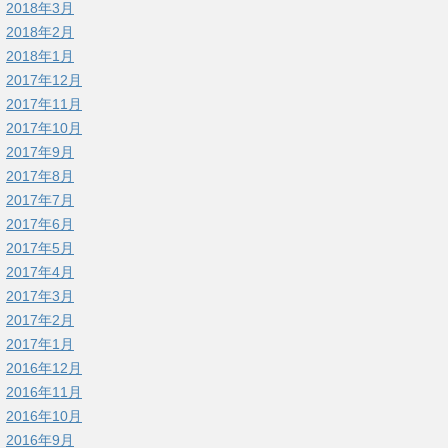
2018年3月
2018年2月
2018年1月
2017年12月
2017年11月
2017年10月
2017年9月
2017年8月
2017年7月
2017年6月
2017年5月
2017年4月
2017年3月
2017年2月
2017年1月
2016年12月
2016年11月
2016年10月
2016年9月