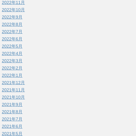
2022年11月
2022年10月
2022年9月
2022年8月
2022年7月
2022年6月
2022年5月
2022年4月
2022年3月
2022年2月
2022年1月
2021年12月
2021年11月
2021年10月
2021年9月
2021年8月
2021年7月
2021年6月
2021年5月