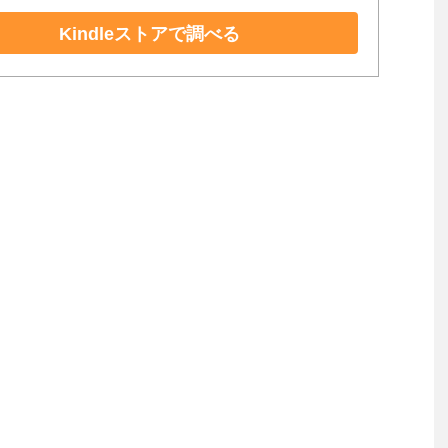
Kindleストアで調べる