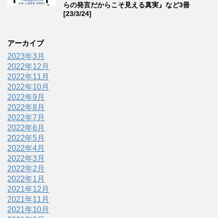
らの発言だからこそ見える真実』など3冊
[23/3/24]
アーカイブ
2023年3月
2022年12月
2022年11月
2022年10月
2022年9月
2022年8月
2022年7月
2022年6月
2022年5月
2022年4月
2022年3月
2022年2月
2022年1月
2021年12月
2021年11月
2021年10月