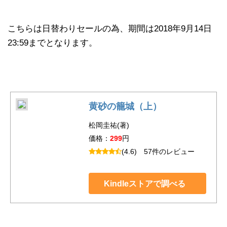
こちらは日替わりセールの為、期間は2018年9月14日
23:59までとなります。
黄砂の籠城（上）
松岡圭祐(著)
価格：
299
円
(4.6)
57件のレビュー
Kindleストアで調べる