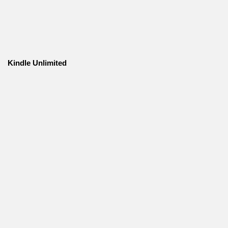
Kindle Unlimited