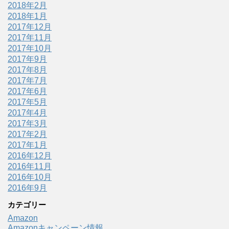
2018年2月
2018年1月
2017年12月
2017年11月
2017年10月
2017年9月
2017年8月
2017年7月
2017年6月
2017年5月
2017年4月
2017年3月
2017年2月
2017年1月
2016年12月
2016年11月
2016年10月
2016年9月
カテゴリー
Amazon
Amazonキャンペーン情報