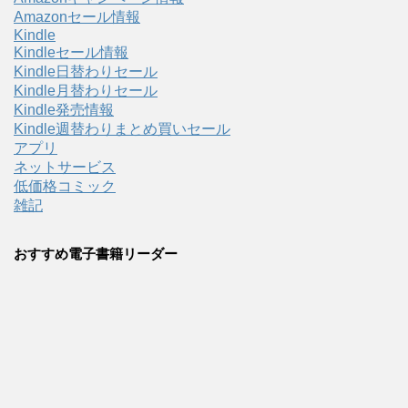
Amazonセール情報
Kindle
Kindleセール情報
Kindle日替わりセール
Kindle月替わりセール
Kindle発売情報
Kindle週替わりまとめ買いセール
アプリ
ネットサービス
低価格コミック
雑記
おすすめ電子書籍リーダー