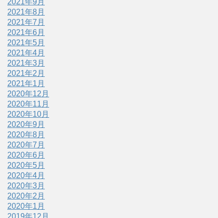
2021年9月
2021年8月
2021年7月
2021年6月
2021年5月
2021年4月
2021年3月
2021年2月
2021年1月
2020年12月
2020年11月
2020年10月
2020年9月
2020年8月
2020年7月
2020年6月
2020年5月
2020年4月
2020年3月
2020年2月
2020年1月
2019年12月