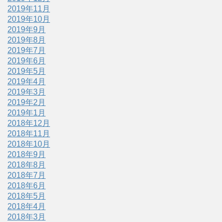
2019年11月
2019年10月
2019年9月
2019年8月
2019年7月
2019年6月
2019年5月
2019年4月
2019年3月
2019年2月
2019年1月
2018年12月
2018年11月
2018年10月
2018年9月
2018年8月
2018年7月
2018年6月
2018年5月
2018年4月
2018年3月