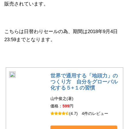
販売されています。
こちらは日替わりセールの為、期間は2018年9月4日
23:59までとなります。
世界で通用する「地頭力」の
つくり方 自分をグローバル
化する５+１の習慣
山中俊之(著)
価格：
599
円
(4.7)
4件のレビュー