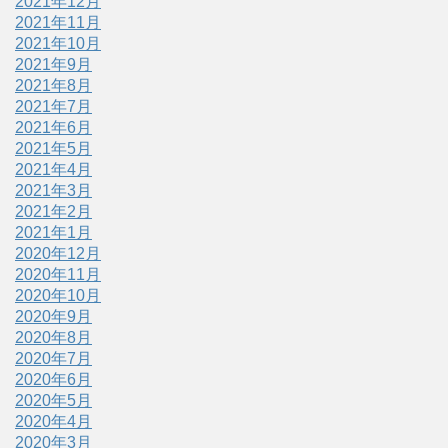
2021年12月
2021年11月
2021年10月
2021年9月
2021年8月
2021年7月
2021年6月
2021年5月
2021年4月
2021年3月
2021年2月
2021年1月
2020年12月
2020年11月
2020年10月
2020年9月
2020年8月
2020年7月
2020年6月
2020年5月
2020年4月
2020年3月