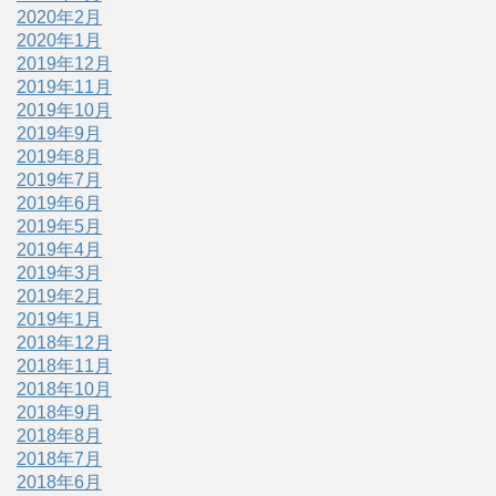
2020年2月
2020年1月
2019年12月
2019年11月
2019年10月
2019年9月
2019年8月
2019年7月
2019年6月
2019年5月
2019年4月
2019年3月
2019年2月
2019年1月
2018年12月
2018年11月
2018年10月
2018年9月
2018年8月
2018年7月
2018年6月