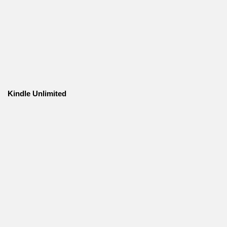
Kindle Unlimited