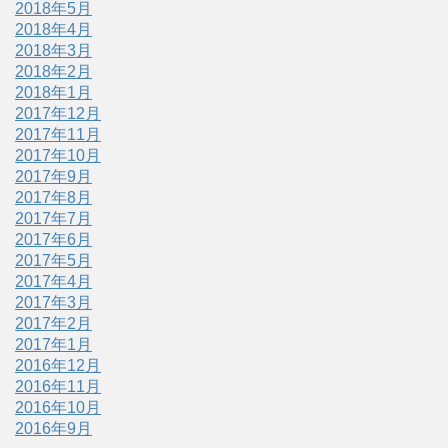
2018年5月
2018年4月
2018年3月
2018年2月
2018年1月
2017年12月
2017年11月
2017年10月
2017年9月
2017年8月
2017年7月
2017年6月
2017年5月
2017年4月
2017年3月
2017年2月
2017年1月
2016年12月
2016年11月
2016年10月
2016年9月