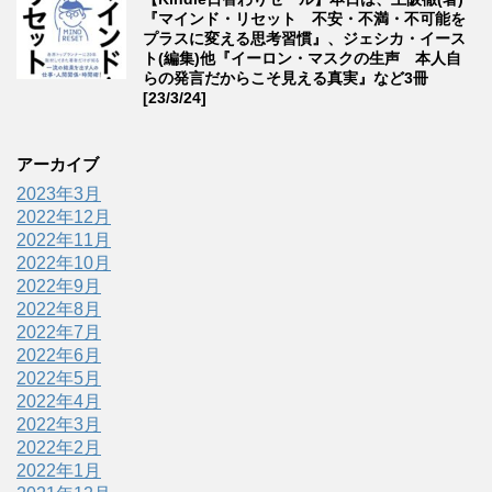
『マインド・リセット 不安・不満・不可能を
プラスに変える思考習慣』、ジェシカ・イース
ト(編集)他『イーロン・マスクの生声 本人自
らの発言だからこそ見える真実』など3冊
[23/3/24]
アーカイブ
2023年3月
2022年12月
2022年11月
2022年10月
2022年9月
2022年8月
2022年7月
2022年6月
2022年5月
2022年4月
2022年3月
2022年2月
2022年1月