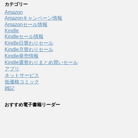
カテゴリー
Amazon
Amazonキャンペーン情報
Amazonセール情報
Kindle
Kindleセール情報
Kindle日替わりセール
Kindle月替わりセール
Kindle発売情報
Kindle週替わりまとめ買いセール
アプリ
ネットサービス
低価格コミック
雑記
おすすめ電子書籍リーダー