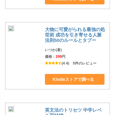
大物に可愛がられる最強の処
世術 成功を引き寄せる人脈
法則50のルールとタブー
いつか(著)
価格：
299
円
(4.4)
5件のレビュー
Kindleストアで調べる
英文法のトリセツ 中学レベ