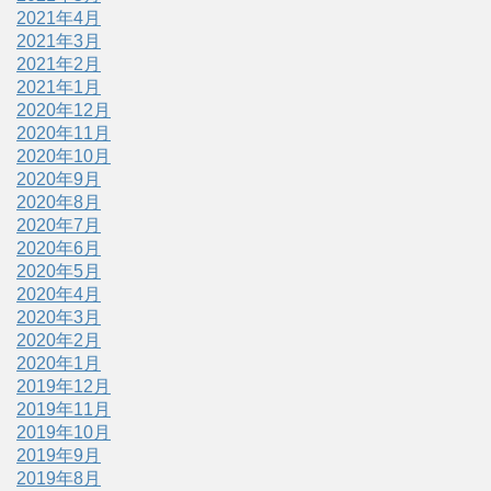
2021年4月
2021年3月
2021年2月
2021年1月
2020年12月
2020年11月
2020年10月
2020年9月
2020年8月
2020年7月
2020年6月
2020年5月
2020年4月
2020年3月
2020年2月
2020年1月
2019年12月
2019年11月
2019年10月
2019年9月
2019年8月