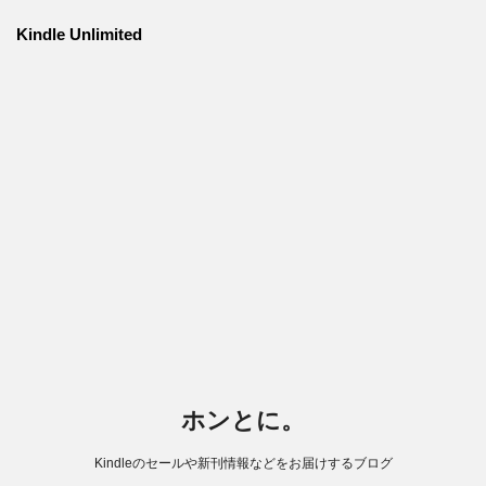
Kindle Unlimited
ホンとに。
Kindleのセールや新刊情報などをお届けするブログ