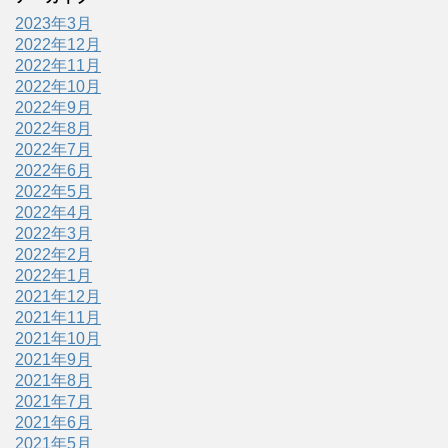
2023年3月
2022年12月
2022年11月
2022年10月
2022年9月
2022年8月
2022年7月
2022年6月
2022年5月
2022年4月
2022年3月
2022年2月
2022年1月
2021年12月
2021年11月
2021年10月
2021年9月
2021年8月
2021年7月
2021年6月
2021年5月