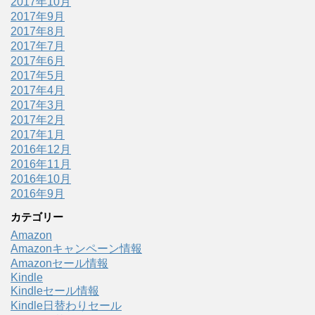
2017年10月
2017年9月
2017年8月
2017年7月
2017年6月
2017年5月
2017年4月
2017年3月
2017年2月
2017年1月
2016年12月
2016年11月
2016年10月
2016年9月
カテゴリー
Amazon
Amazonキャンペーン情報
Amazonセール情報
Kindle
Kindleセール情報
Kindle日替わりセール