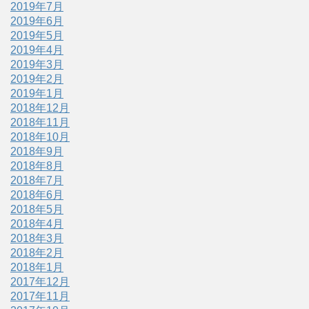
2019年7月
2019年6月
2019年5月
2019年4月
2019年3月
2019年2月
2019年1月
2018年12月
2018年11月
2018年10月
2018年9月
2018年8月
2018年7月
2018年6月
2018年5月
2018年4月
2018年3月
2018年2月
2018年1月
2017年12月
2017年11月