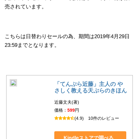
売されています。
こちらは日替わりセールの為、期間は2019年4月29日
23:59までとなります。
「てんぷら近藤」主人の や
さしく教える天ぷらのきほん
近藤文夫(著)
価格：
599
円
(4.9)
10件のレビュー
Kindleストアで調べる