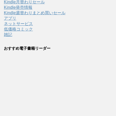
Kindle月替わりセール
Kindle発売情報
Kindle週替わりまとめ買いセール
アプリ
ネットサービス
低価格コミック
雑記
おすすめ電子書籍リーダー