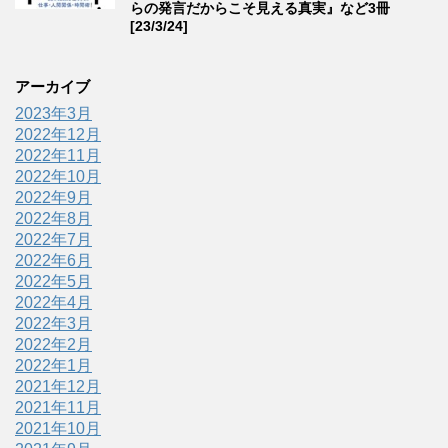
らの発言だからこそ見える真実』など3冊
[23/3/24]
アーカイブ
2023年3月
2022年12月
2022年11月
2022年10月
2022年9月
2022年8月
2022年7月
2022年6月
2022年5月
2022年4月
2022年3月
2022年2月
2022年1月
2021年12月
2021年11月
2021年10月