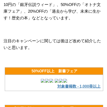
10円の「銀牙伝説ウィード」、50%OFFの「オトナ文
庫フェア」、20%OFFの「過去から学び、未来に生か
す！歴史の本」などとなっています。
注目のキャンペーンに関しては後ほど改めて紹介した
いと思います。
50%OFF以上 新書フェア
対象書籍数 - 1,000冊以上