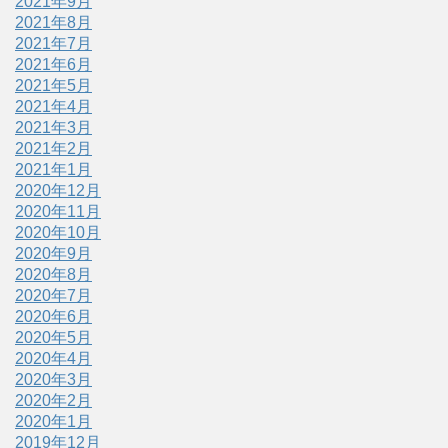
2021年9月
2021年8月
2021年7月
2021年6月
2021年5月
2021年4月
2021年3月
2021年2月
2021年1月
2020年12月
2020年11月
2020年10月
2020年9月
2020年8月
2020年7月
2020年6月
2020年5月
2020年4月
2020年3月
2020年2月
2020年1月
2019年12月