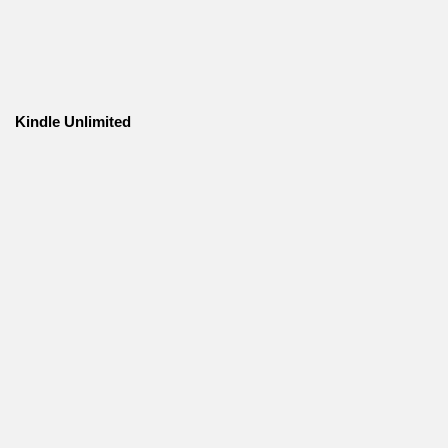
Kindle Unlimited