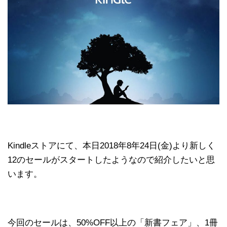
Kindleストアにて、本日2018年8年24日(金)より新しく
12のセールがスタートしたようなので紹介したいと思
います。
今回のセールは、50%OFF以上の「新書フェア」、1冊