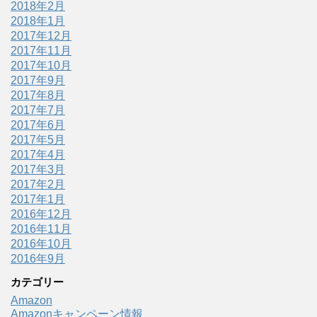
2018年2月
2018年1月
2017年12月
2017年11月
2017年10月
2017年9月
2017年8月
2017年7月
2017年6月
2017年5月
2017年4月
2017年3月
2017年2月
2017年1月
2016年12月
2016年11月
2016年10月
2016年9月
カテゴリー
Amazon
Amazonキャンペーン情報