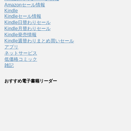
Amazonセール情報
Kindle
Kindleセール情報
Kindle日替わりセール
Kindle月替わりセール
Kindle発売情報
Kindle週替わりまとめ買いセール
アプリ
ネットサービス
低価格コミック
雑記
おすすめ電子書籍リーダー