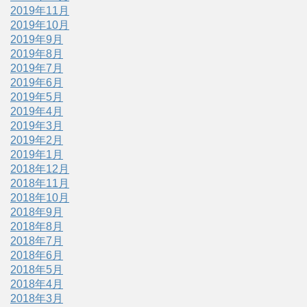
2019年11月
2019年10月
2019年9月
2019年8月
2019年7月
2019年6月
2019年5月
2019年4月
2019年3月
2019年2月
2019年1月
2018年12月
2018年11月
2018年10月
2018年9月
2018年8月
2018年7月
2018年6月
2018年5月
2018年4月
2018年3月