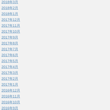
2018年3月
2018年2月
2018年1月
2017年12月
2017年11月
2017年10月
2017年9月
2017年8月
2017年7月
2017年6月
2017年5月
2017年4月
2017年3月
2017年2月
2017年1月
2016年12月
2016年11月
2016年10月
2016年9月