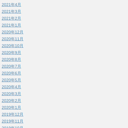
2021年4月
2021年3月
2021年2月
2021年1月
2020年12月
2020年11月
2020年10月
2020年9月
2020年8月
2020年7月
2020年6月
2020年5月
2020年4月
2020年3月
2020年2月
2020年1月
2019年12月
2019年11月
2019年10月