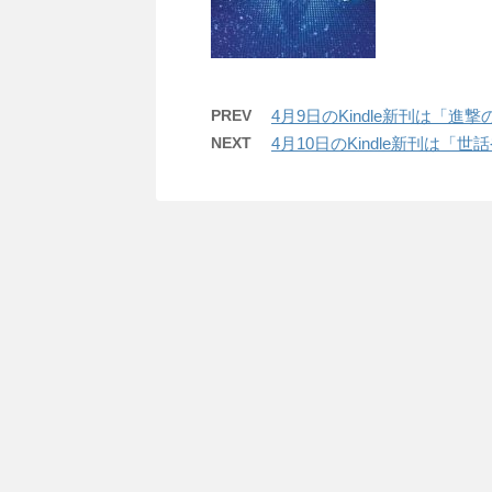
PREV
4月9日のKindle新刊は「
NEXT
4月10日のKindle新刊は「