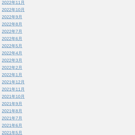
2022年11月
2022年10月
2022年9月
2022年8月
2022年7月
2022年6月
2022年5月
2022年4月
2022年3月
2022年2月
2022年1月
2021年12月
2021年11月
2021年10月
2021年9月
2021年8月
2021年7月
2021年6月
2021年5月