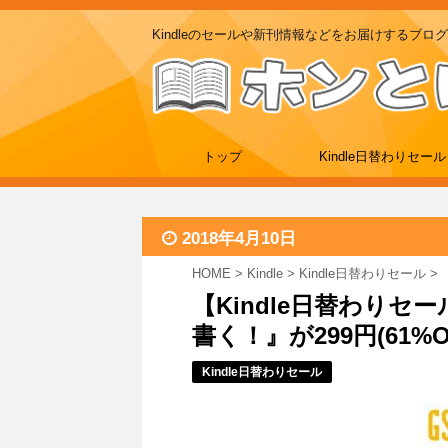
Kindleのセールや新刊情報などをお届けするブログ
トップ
Kindle日替わりセール
2018年4月10日
HOME
>
Kindle
>
Kindle日替わりセール
>
【Kindle日替わりセ
書く！』が299円(61%OFF
Kindle日替わりセール