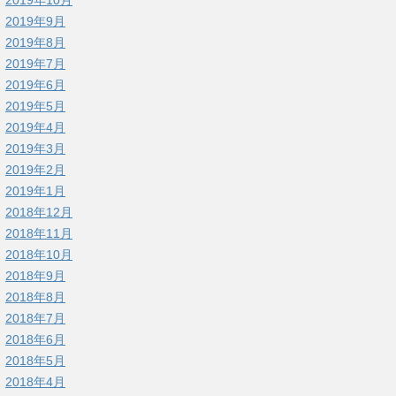
2019年9月
2019年8月
2019年7月
2019年6月
2019年5月
2019年4月
2019年3月
2019年2月
2019年1月
2018年12月
2018年11月
2018年10月
2018年9月
2018年8月
2018年7月
2018年6月
2018年5月
2018年4月