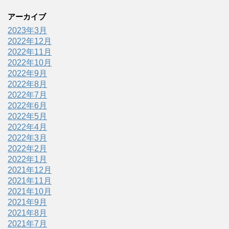
アーカイブ
2023年3月
2022年12月
2022年11月
2022年10月
2022年9月
2022年8月
2022年7月
2022年6月
2022年5月
2022年4月
2022年3月
2022年2月
2022年1月
2021年12月
2021年11月
2021年10月
2021年9月
2021年8月
2021年7月