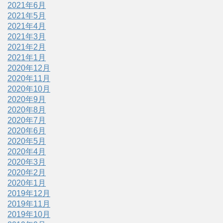
2021年6月
2021年5月
2021年4月
2021年3月
2021年2月
2021年1月
2020年12月
2020年11月
2020年10月
2020年9月
2020年8月
2020年7月
2020年6月
2020年5月
2020年4月
2020年3月
2020年2月
2020年1月
2019年12月
2019年11月
2019年10月