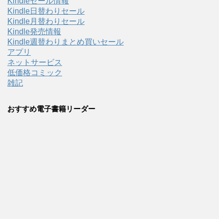
Kindleセール情報
Kindle日替わりセール
Kindle月替わりセール
Kindle発売情報
Kindle週替わりまとめ買いセール
アプリ
ネットサービス
低価格コミック
雑記
おすすめ電子書籍リーダー