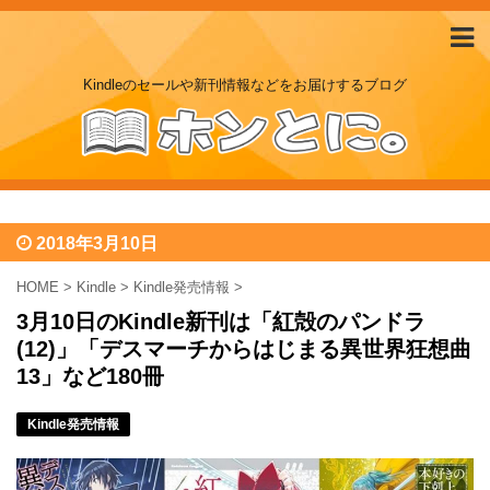
Kindleのセールや新刊情報などをお届けするブログ
2018年3月10日
HOME
>
Kindle
>
Kindle発売情報
>
3月10日のKindle新刊は「紅殻のパンドラ
(12)」「デスマーチからはじまる異世界狂想曲
13」など180冊
Kindle発売情報