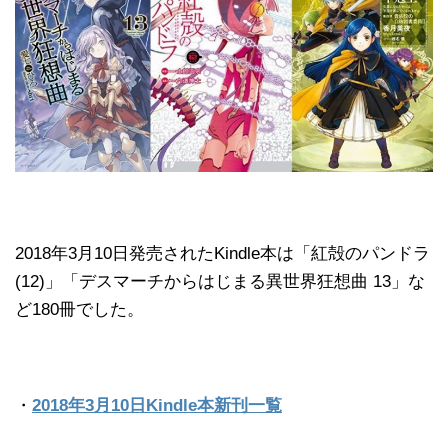
2018年3月10日発売されたKindle本は「紅殻のパンドラ
(12)」「デスマーチからはじまる異世界狂想曲 13」な
ど180冊でした。
・
2018年3月10日Kindle本新刊一覧