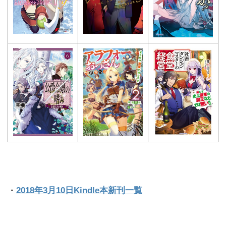
・
2018年3月10日Kindle本新刊一覧