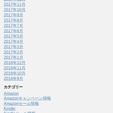
2017年11月
2017年10月
2017年9月
2017年8月
2017年7月
2017年6月
2017年5月
2017年4月
2017年3月
2017年2月
2017年1月
2016年12月
2016年11月
2016年10月
2016年9月
カテゴリー
Amazon
Amazonキャンペーン情報
Amazonセール情報
Kindle