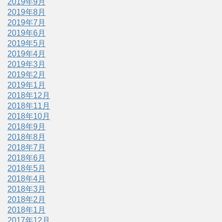
2019年9月
2019年8月
2019年7月
2019年6月
2019年5月
2019年4月
2019年3月
2019年2月
2019年1月
2018年12月
2018年11月
2018年10月
2018年9月
2018年8月
2018年7月
2018年6月
2018年5月
2018年4月
2018年3月
2018年2月
2018年1月
2017年12月