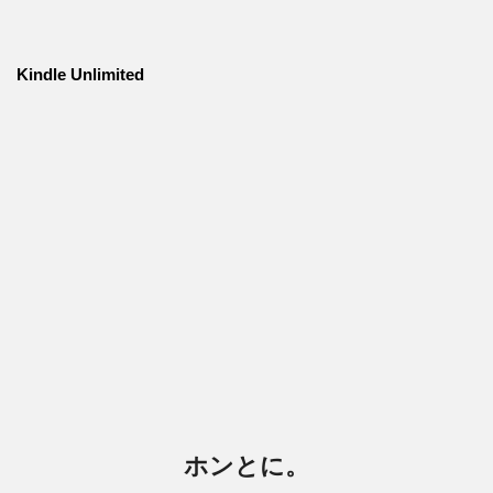
Kindle Unlimited
ホンとに。