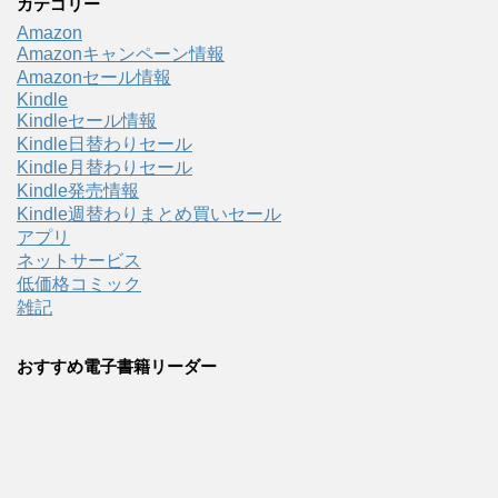
カテゴリー
Amazon
Amazonキャンペーン情報
Amazonセール情報
Kindle
Kindleセール情報
Kindle日替わりセール
Kindle月替わりセール
Kindle発売情報
Kindle週替わりまとめ買いセール
アプリ
ネットサービス
低価格コミック
雑記
おすすめ電子書籍リーダー