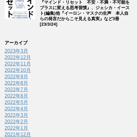
『マインド・リセット 不安・不満・不可能を
プラスに変える思考習慣』、ジェシカ・イース
ト(編集)他『イーロン・マスクの生声 本人自
らの発言だからこそ見える真実』など3冊
[23/3/24]
アーカイブ
2023年3月
2022年12月
2022年11月
2022年10月
2022年9月
2022年8月
2022年7月
2022年6月
2022年5月
2022年4月
2022年3月
2022年2月
2022年1月
2021年12月