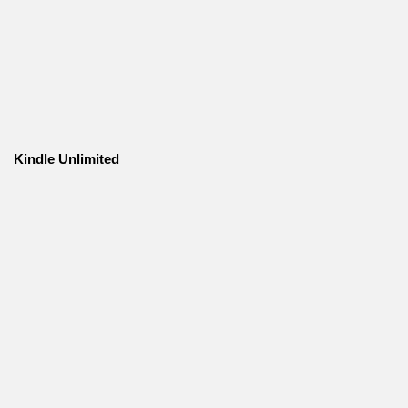
Kindle Unlimited