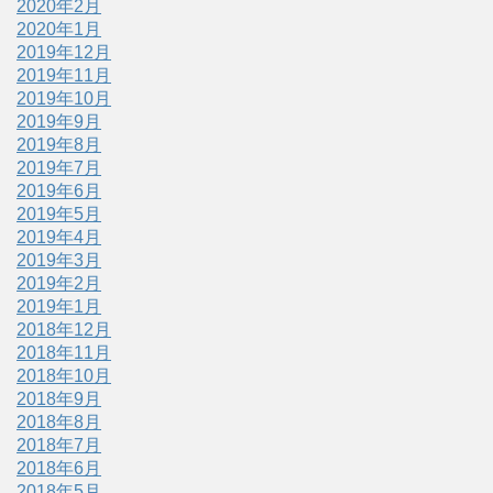
2020年2月
2020年1月
2019年12月
2019年11月
2019年10月
2019年9月
2019年8月
2019年7月
2019年6月
2019年5月
2019年4月
2019年3月
2019年2月
2019年1月
2018年12月
2018年11月
2018年10月
2018年9月
2018年8月
2018年7月
2018年6月
2018年5月