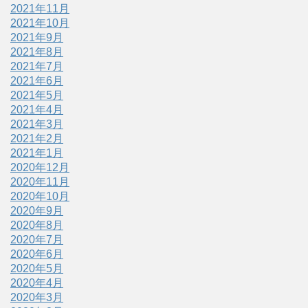
2021年11月
2021年10月
2021年9月
2021年8月
2021年7月
2021年6月
2021年5月
2021年4月
2021年3月
2021年2月
2021年1月
2020年12月
2020年11月
2020年10月
2020年9月
2020年8月
2020年7月
2020年6月
2020年5月
2020年4月
2020年3月