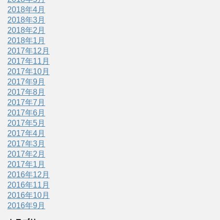
2018年4月
2018年3月
2018年2月
2018年1月
2017年12月
2017年11月
2017年10月
2017年9月
2017年8月
2017年7月
2017年6月
2017年5月
2017年4月
2017年3月
2017年2月
2017年1月
2016年12月
2016年11月
2016年10月
2016年9月