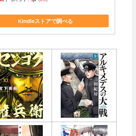
Kindleストアで調べる