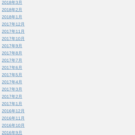
2018年3月
2018年2月
2018年1月
2017年12月
2017年11月
2017年10月
2017年9月
2017年8月
2017年7月
2017年6月
2017年5月
2017年4月
2017年3月
2017年2月
2017年1月
2016年12月
2016年11月
2016年10月
2016年9月