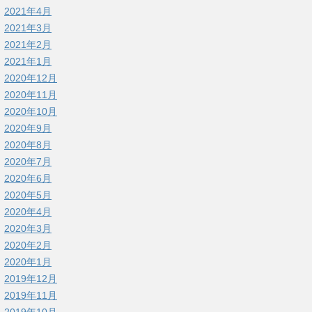
2021年4月
2021年3月
2021年2月
2021年1月
2020年12月
2020年11月
2020年10月
2020年9月
2020年8月
2020年7月
2020年6月
2020年5月
2020年4月
2020年3月
2020年2月
2020年1月
2019年12月
2019年11月
2019年10月