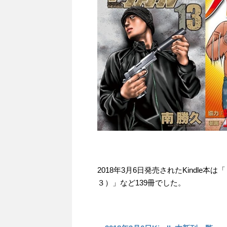
2018年3月6日発売されたKindl
３）」など139冊でした。