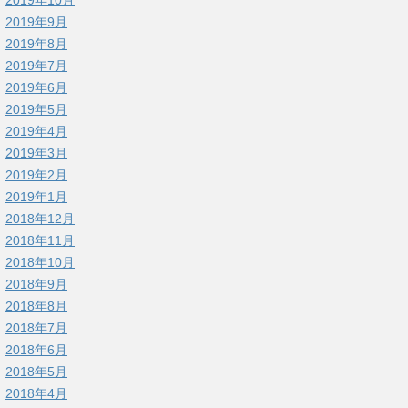
2019年9月
2019年8月
2019年7月
2019年6月
2019年5月
2019年4月
2019年3月
2019年2月
2019年1月
2018年12月
2018年11月
2018年10月
2018年9月
2018年8月
2018年7月
2018年6月
2018年5月
2018年4月