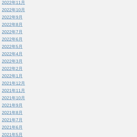
2022年11月
2022年10月
2022年9月
2022年8月
2022年7月
2022年6月
2022年5月
2022年4月
2022年3月
2022年2月
2022年1月
2021年12月
2021年11月
2021年10月
2021年9月
2021年8月
2021年7月
2021年6月
2021年5月