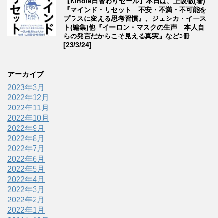
【Kindle日替わりセール】本日は、上阪徹(著)
『マインド・リセット 不安・不満・不可能を
プラスに変える思考習慣』、ジェシカ・イース
ト(編集)他『イーロン・マスクの生声 本人自
らの発言だからこそ見える真実』など3冊
[23/3/24]
アーカイブ
2023年3月
2022年12月
2022年11月
2022年10月
2022年9月
2022年8月
2022年7月
2022年6月
2022年5月
2022年4月
2022年3月
2022年2月
2022年1月