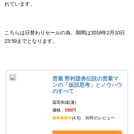
れています。
こちらは日替わりセールの為、期間は2018年2月10日
23:59までとなります。
営業 野村證券伝説の営業マ
ンの「仮説思考」とノウハウ
のすべて
冨田和成(著)
価格：
599
円
(4.5)
30件のレビュー