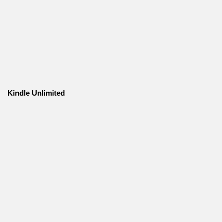
Kindle Unlimited