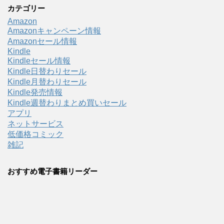
カテゴリー
Amazon
Amazonキャンペーン情報
Amazonセール情報
Kindle
Kindleセール情報
Kindle日替わりセール
Kindle月替わりセール
Kindle発売情報
Kindle週替わりまとめ買いセール
アプリ
ネットサービス
低価格コミック
雑記
おすすめ電子書籍リーダー