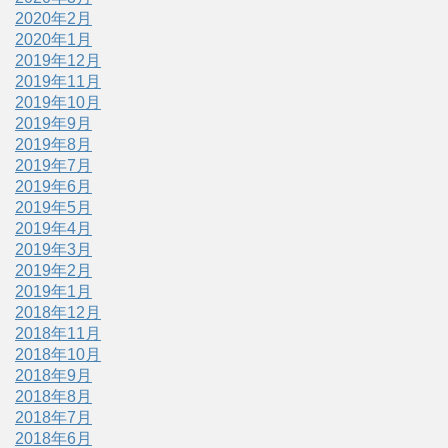
2020年2月
2020年1月
2019年12月
2019年11月
2019年10月
2019年9月
2019年8月
2019年7月
2019年6月
2019年5月
2019年4月
2019年3月
2019年2月
2019年1月
2018年12月
2018年11月
2018年10月
2018年9月
2018年8月
2018年7月
2018年6月