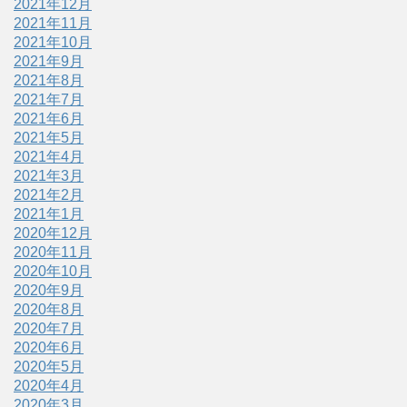
2021年12月
2021年11月
2021年10月
2021年9月
2021年8月
2021年7月
2021年6月
2021年5月
2021年4月
2021年3月
2021年2月
2021年1月
2020年12月
2020年11月
2020年10月
2020年9月
2020年8月
2020年7月
2020年6月
2020年5月
2020年4月
2020年3月