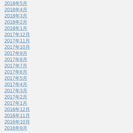
2018年5月
2018年4月
2018年3月
2018年2月
2018年1月
2017年12月
2017年11月
2017年10月
2017年9月
2017年8月
2017年7月
2017年6月
2017年5月
2017年4月
2017年3月
2017年2月
2017年1月
2016年12月
2016年11月
2016年10月
2016年9月