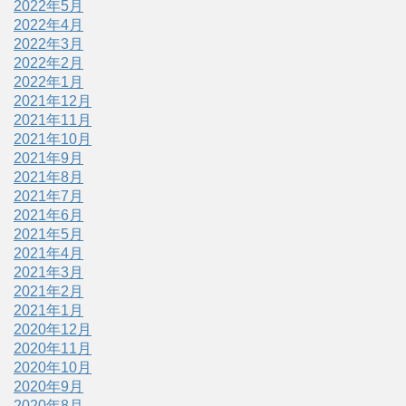
2022年5月
2022年4月
2022年3月
2022年2月
2022年1月
2021年12月
2021年11月
2021年10月
2021年9月
2021年8月
2021年7月
2021年6月
2021年5月
2021年4月
2021年3月
2021年2月
2021年1月
2020年12月
2020年11月
2020年10月
2020年9月
2020年8月