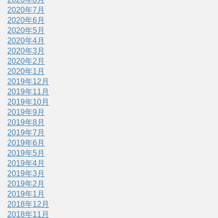
2020年7月
2020年6月
2020年5月
2020年4月
2020年3月
2020年2月
2020年1月
2019年12月
2019年11月
2019年10月
2019年9月
2019年8月
2019年7月
2019年6月
2019年5月
2019年4月
2019年3月
2019年2月
2019年1月
2018年12月
2018年11月