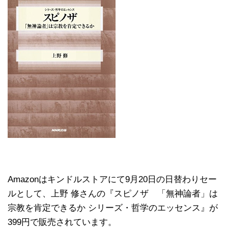
Amazonはキンドルストアにて9月20日の日替わりセー
ルとして、上野 修さんの『スピノザ 「無神論者」は
宗教を肯定できるか シリーズ・哲学のエッセンス』が
399円で販売されています。