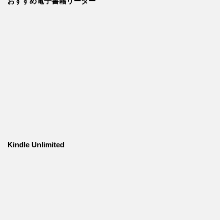
おすすめ電子書籍リーダー
Kindle Unlimited