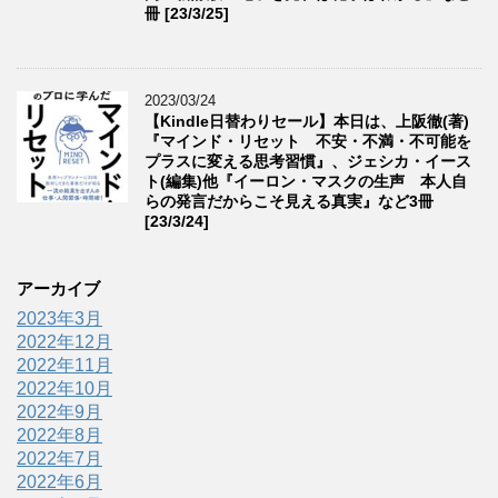
冊 [23/3/25]
2023/03/24
【Kindle日替わりセール】本日は、上阪徹(著)
『マインド・リセット 不安・不満・不可能を
プラスに変える思考習慣』、ジェシカ・イース
ト(編集)他『イーロン・マスクの生声 本人自
らの発言だからこそ見える真実』など3冊
[23/3/24]
アーカイブ
2023年3月
2022年12月
2022年11月
2022年10月
2022年9月
2022年8月
2022年7月
2022年6月