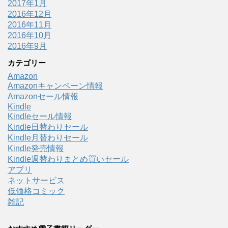
2017年1月
2016年12月
2016年11月
2016年10月
2016年9月
カテゴリー
Amazon
Amazonキャンペーン情報
Amazonセール情報
Kindle
Kindleセール情報
Kindle日替わりセール
Kindle月替わりセール
Kindle発売情報
Kindle週替わりまとめ買いセール
アプリ
ネットサービス
低価格コミック
雑記