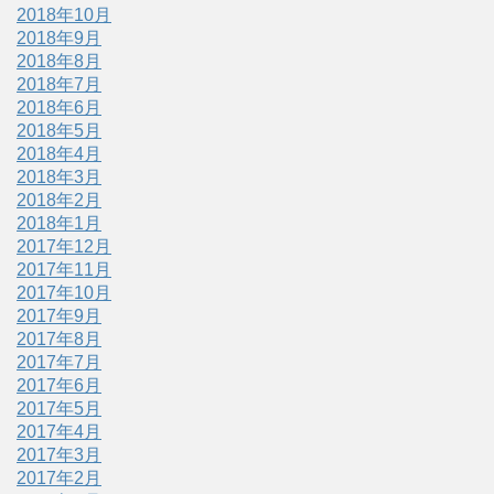
2018年10月
2018年9月
2018年8月
2018年7月
2018年6月
2018年5月
2018年4月
2018年3月
2018年2月
2018年1月
2017年12月
2017年11月
2017年10月
2017年9月
2017年8月
2017年7月
2017年6月
2017年5月
2017年4月
2017年3月
2017年2月