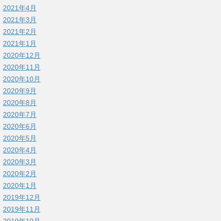
2021年4月
2021年3月
2021年2月
2021年1月
2020年12月
2020年11月
2020年10月
2020年9月
2020年8月
2020年7月
2020年6月
2020年5月
2020年4月
2020年3月
2020年2月
2020年1月
2019年12月
2019年11月
2019年10月