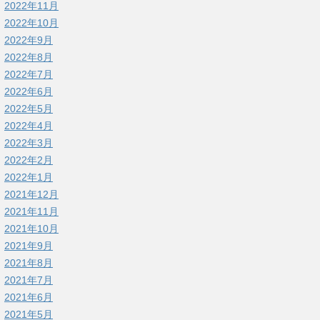
2022年11月
2022年10月
2022年9月
2022年8月
2022年7月
2022年6月
2022年5月
2022年4月
2022年3月
2022年2月
2022年1月
2021年12月
2021年11月
2021年10月
2021年9月
2021年8月
2021年7月
2021年6月
2021年5月