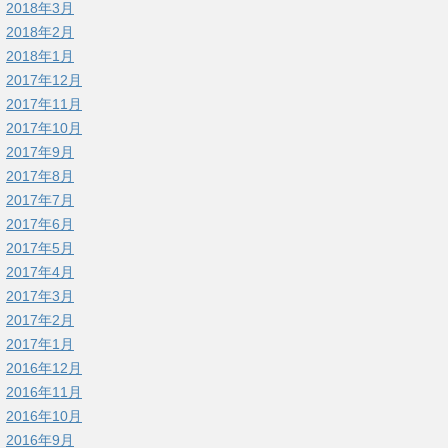
2018年3月
2018年2月
2018年1月
2017年12月
2017年11月
2017年10月
2017年9月
2017年8月
2017年7月
2017年6月
2017年5月
2017年4月
2017年3月
2017年2月
2017年1月
2016年12月
2016年11月
2016年10月
2016年9月