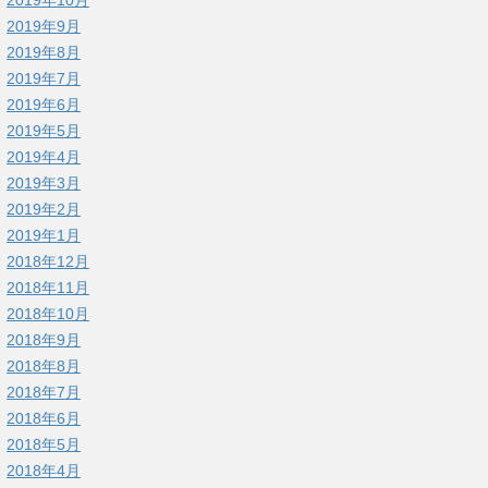
2019年9月
2019年8月
2019年7月
2019年6月
2019年5月
2019年4月
2019年3月
2019年2月
2019年1月
2018年12月
2018年11月
2018年10月
2018年9月
2018年8月
2018年7月
2018年6月
2018年5月
2018年4月