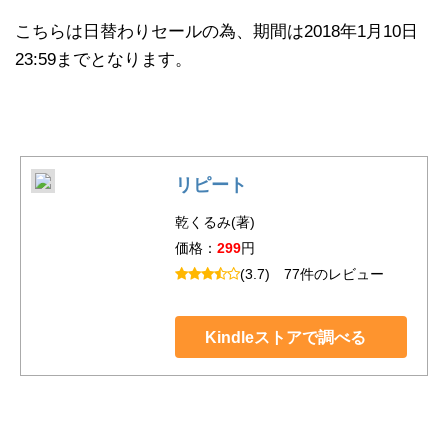
こちらは日替わりセールの為、期間は2018年1月10日
23:59までとなります。
リピート
乾くるみ(著)
価格：
299
円
(3.7)
77件のレビュー
Kindleストアで調べる