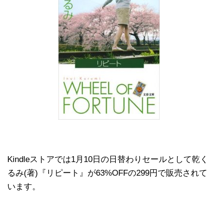
Kindleストアでは1月10日の日替わりセールとして乾く
るみ(著)『リピート』が63%OFFの299円で販売されて
います。