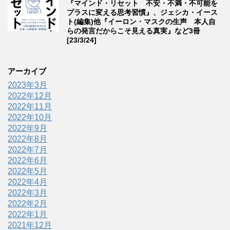
『マインド・リセット 不安・不満・不可能を
プラスに変える思考習慣』、ジェシカ・イース
ト(編集)他『イーロン・マスクの生声 本人自
らの発言だからこそ見える真実』など3冊
[23/3/24]
アーカイブ
2023年3月
2022年12月
2022年11月
2022年10月
2022年9月
2022年8月
2022年7月
2022年6月
2022年5月
2022年4月
2022年3月
2022年2月
2022年1月
2021年12月