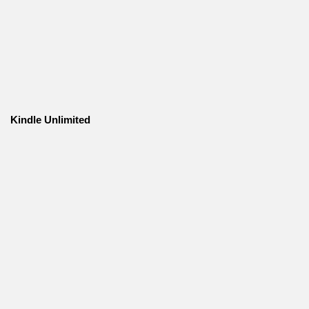
Kindle Unlimited