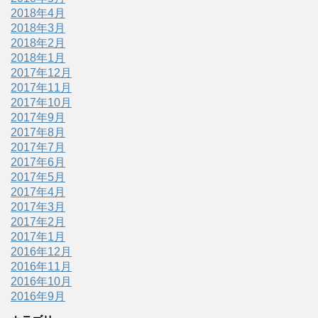
2018年4月
2018年3月
2018年2月
2018年1月
2017年12月
2017年11月
2017年10月
2017年9月
2017年8月
2017年7月
2017年6月
2017年5月
2017年4月
2017年3月
2017年2月
2017年1月
2016年12月
2016年11月
2016年10月
2016年9月