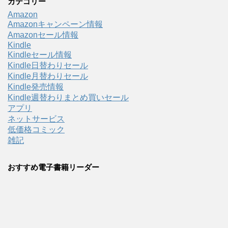
カテゴリー
Amazon
Amazonキャンペーン情報
Amazonセール情報
Kindle
Kindleセール情報
Kindle日替わりセール
Kindle月替わりセール
Kindle発売情報
Kindle週替わりまとめ買いセール
アプリ
ネットサービス
低価格コミック
雑記
おすすめ電子書籍リーダー