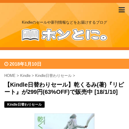
Kindleのセールや新刊情報などをお届けするブログ
2018年1月10日
HOME
>
Kindle
>
Kindle日替わりセール
>
【Kindle日替わりセール】乾くるみ(著)『リピ
ート』が299円(63%OFF)で販売中 [18/1/10]
Kindle日替わりセール