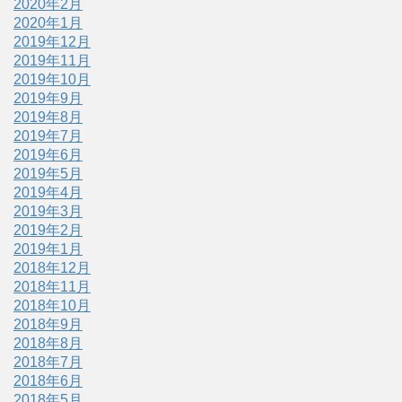
2020年2月
2020年1月
2019年12月
2019年11月
2019年10月
2019年9月
2019年8月
2019年7月
2019年6月
2019年5月
2019年4月
2019年3月
2019年2月
2019年1月
2018年12月
2018年11月
2018年10月
2018年9月
2018年8月
2018年7月
2018年6月
2018年5月