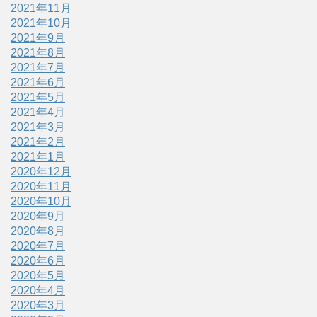
2021年11月
2021年10月
2021年9月
2021年8月
2021年7月
2021年6月
2021年5月
2021年4月
2021年3月
2021年2月
2021年1月
2020年12月
2020年11月
2020年10月
2020年9月
2020年8月
2020年7月
2020年6月
2020年5月
2020年4月
2020年3月