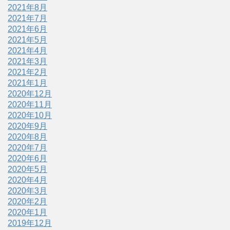
2021年8月
2021年7月
2021年6月
2021年5月
2021年4月
2021年3月
2021年2月
2021年1月
2020年12月
2020年11月
2020年10月
2020年9月
2020年8月
2020年7月
2020年6月
2020年5月
2020年4月
2020年3月
2020年2月
2020年1月
2019年12月