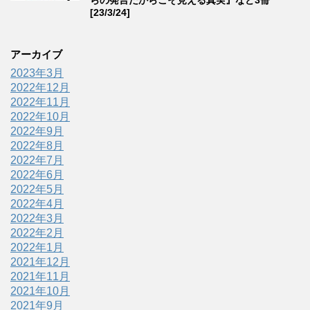
らの発言だからこそ見える真実』など3冊
[23/3/24]
アーカイブ
2023年3月
2022年12月
2022年11月
2022年10月
2022年9月
2022年8月
2022年7月
2022年6月
2022年5月
2022年4月
2022年3月
2022年2月
2022年1月
2021年12月
2021年11月
2021年10月
2021年9月