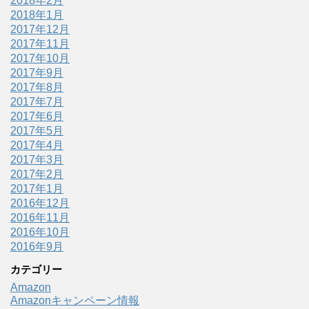
2018年2月
2018年1月
2017年12月
2017年11月
2017年10月
2017年9月
2017年8月
2017年7月
2017年6月
2017年5月
2017年4月
2017年3月
2017年2月
2017年1月
2016年12月
2016年11月
2016年10月
2016年9月
カテゴリー
Amazon
Amazonキャンペーン情報