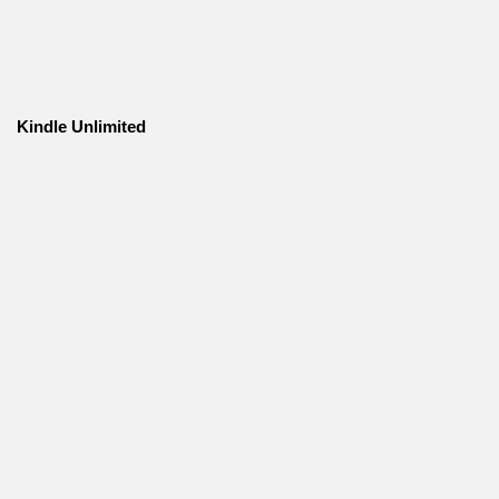
Kindle Unlimited