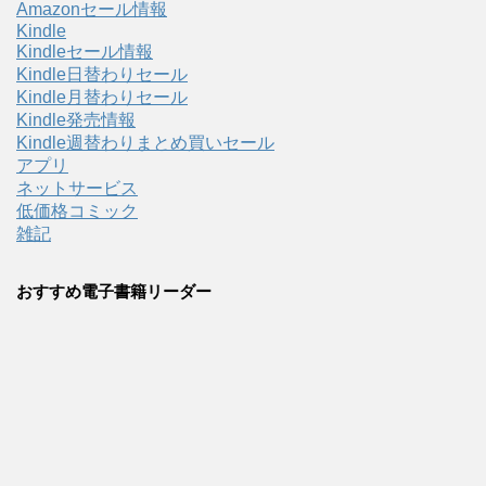
Amazonセール情報
Kindle
Kindleセール情報
Kindle日替わりセール
Kindle月替わりセール
Kindle発売情報
Kindle週替わりまとめ買いセール
アプリ
ネットサービス
低価格コミック
雑記
おすすめ電子書籍リーダー