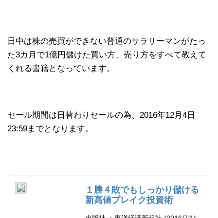
日中は株の売買ができない普通のサラリーマンがたっ
た3カ月で1億円儲けた買い方、売り方をすべて教えて
くれる書籍となっています。
セール期間は日替わりセールの為、2016年12月4日
23:59までとなります。
１勝４敗でもしっかり儲ける
新高値ブレイク投資術