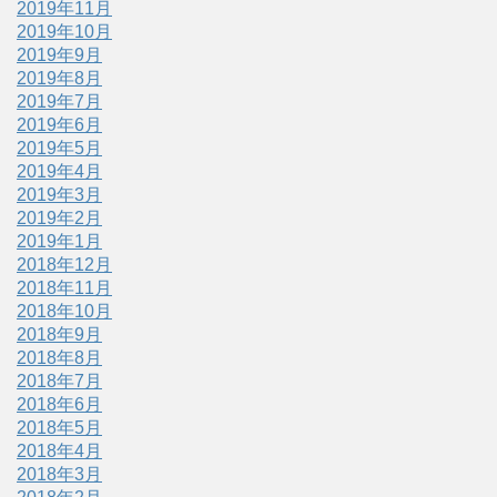
2019年11月
2019年10月
2019年9月
2019年8月
2019年7月
2019年6月
2019年5月
2019年4月
2019年3月
2019年2月
2019年1月
2018年12月
2018年11月
2018年10月
2018年9月
2018年8月
2018年7月
2018年6月
2018年5月
2018年4月
2018年3月