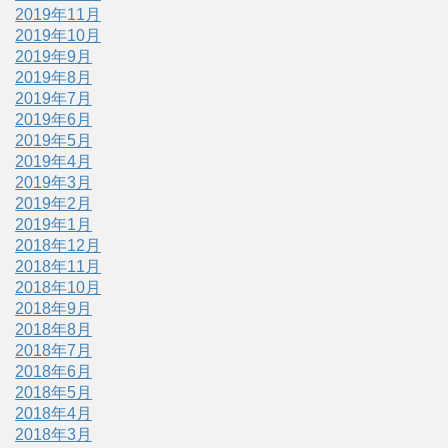
2019年11月
2019年10月
2019年9月
2019年8月
2019年7月
2019年6月
2019年5月
2019年4月
2019年3月
2019年2月
2019年1月
2018年12月
2018年11月
2018年10月
2018年9月
2018年8月
2018年7月
2018年6月
2018年5月
2018年4月
2018年3月