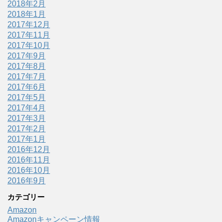
2018年2月
2018年1月
2017年12月
2017年11月
2017年10月
2017年9月
2017年8月
2017年7月
2017年6月
2017年5月
2017年4月
2017年3月
2017年2月
2017年1月
2016年12月
2016年11月
2016年10月
2016年9月
カテゴリー
Amazon
Amazonキャンペーン情報