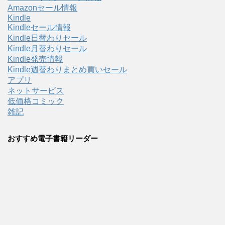
Amazonセール情報
Kindle
Kindleセール情報
Kindle日替わりセール
Kindle月替わりセール
Kindle発売情報
Kindle週替わりまとめ買いセール
アプリ
ネットサービス
低価格コミック
雑記
おすすめ電子書籍リーダー