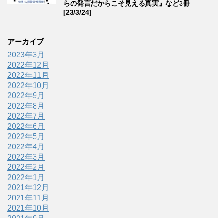
らの発言だからこそ見える真実』など3冊
[23/3/24]
アーカイブ
2023年3月
2022年12月
2022年11月
2022年10月
2022年9月
2022年8月
2022年7月
2022年6月
2022年5月
2022年4月
2022年3月
2022年2月
2022年1月
2021年12月
2021年11月
2021年10月