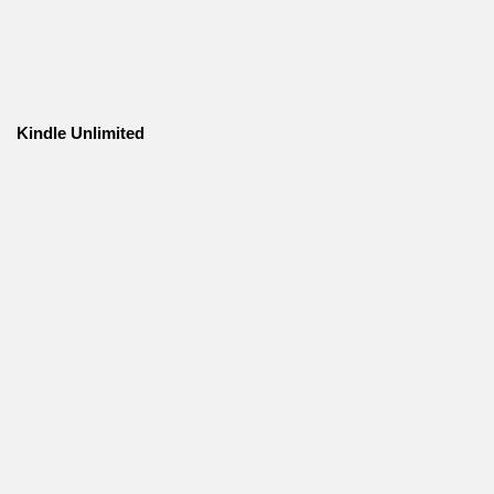
Kindle Unlimited