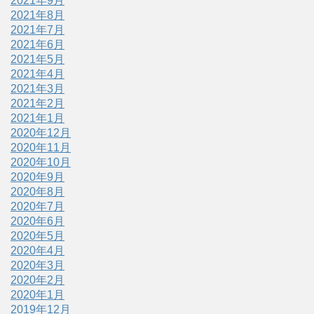
2021年9月
2021年8月
2021年7月
2021年6月
2021年5月
2021年4月
2021年3月
2021年2月
2021年1月
2020年12月
2020年11月
2020年10月
2020年9月
2020年8月
2020年7月
2020年6月
2020年5月
2020年4月
2020年3月
2020年2月
2020年1月
2019年12月