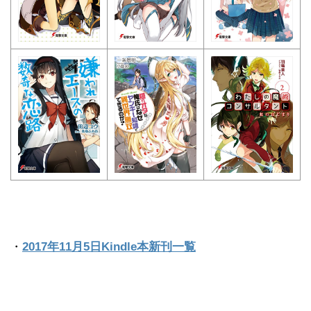
・
2017年11月5日Kindle本新刊一覧