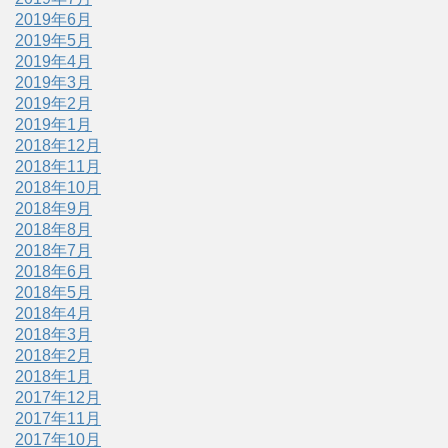
2019年6月
2019年5月
2019年4月
2019年3月
2019年2月
2019年1月
2018年12月
2018年11月
2018年10月
2018年9月
2018年8月
2018年7月
2018年6月
2018年5月
2018年4月
2018年3月
2018年2月
2018年1月
2017年12月
2017年11月
2017年10月