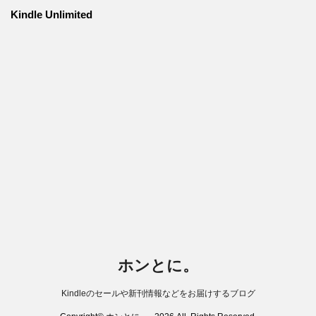
Kindle Unlimited
ホンとに。
Kindleのセールや新刊情報などをお届けするブログ