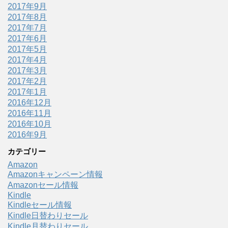
2017年9月
2017年8月
2017年7月
2017年6月
2017年5月
2017年4月
2017年3月
2017年2月
2017年1月
2016年12月
2016年11月
2016年10月
2016年9月
カテゴリー
Amazon
Amazonキャンペーン情報
Amazonセール情報
Kindle
Kindleセール情報
Kindle日替わりセール
Kindle月替わりセール