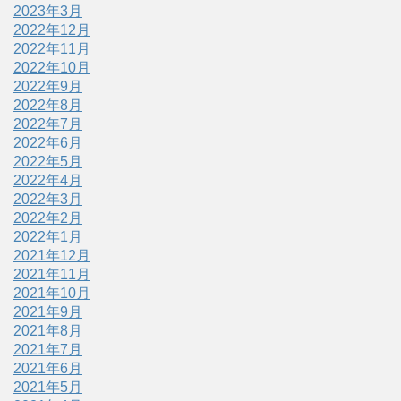
2023年3月
2022年12月
2022年11月
2022年10月
2022年9月
2022年8月
2022年7月
2022年6月
2022年5月
2022年4月
2022年3月
2022年2月
2022年1月
2021年12月
2021年11月
2021年10月
2021年9月
2021年8月
2021年7月
2021年6月
2021年5月