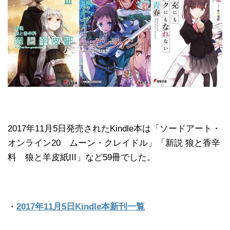
2017年11月5日発売されたKindle本は「ソードアート・
オンライン20 ムーン・クレイドル」「新説 狼と香辛
料 狼と羊皮紙III」など59冊でした。
・
2017年11月5日Kindle本新刊一覧