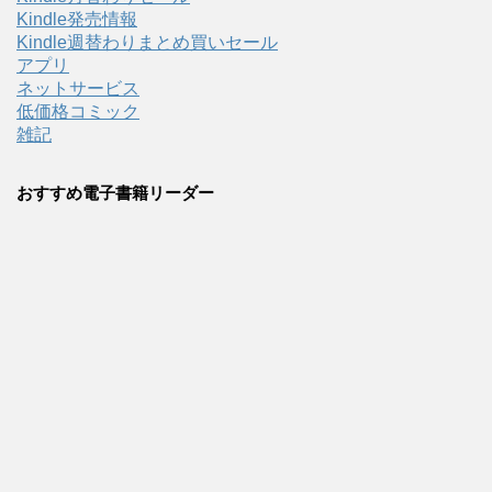
Kindle発売情報
Kindle週替わりまとめ買いセール
アプリ
ネットサービス
低価格コミック
雑記
おすすめ電子書籍リーダー