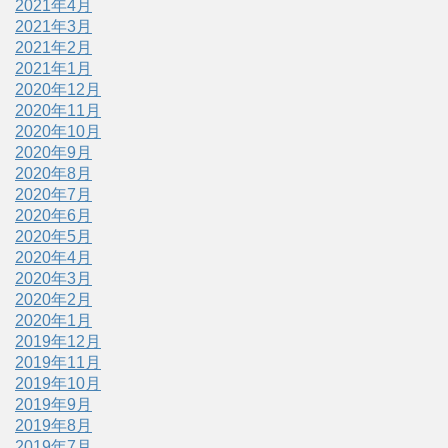
2021年4月
2021年3月
2021年2月
2021年1月
2020年12月
2020年11月
2020年10月
2020年9月
2020年8月
2020年7月
2020年6月
2020年5月
2020年4月
2020年3月
2020年2月
2020年1月
2019年12月
2019年11月
2019年10月
2019年9月
2019年8月
2019年7月