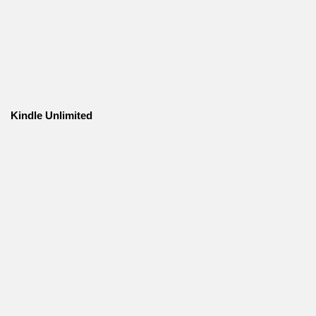
Kindle Unlimited