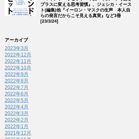
プラスに変える思考習慣』、ジェシカ・イース
ト(編集)他『イーロン・マスクの生声 本人自
らの発言だからこそ見える真実』など3冊
[23/3/24]
アーカイブ
2023年3月
2022年12月
2022年11月
2022年10月
2022年9月
2022年8月
2022年7月
2022年6月
2022年5月
2022年4月
2022年3月
2022年2月
2022年1月
2021年12月