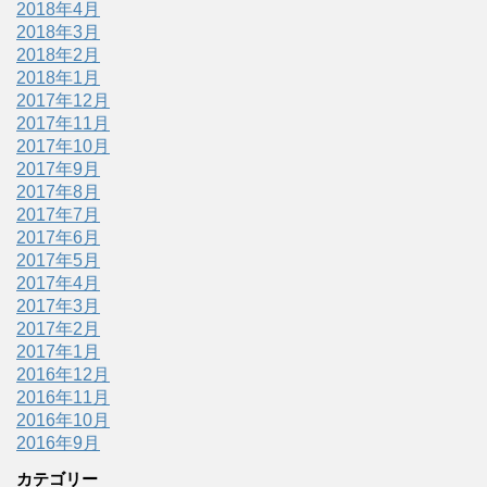
2018年4月
2018年3月
2018年2月
2018年1月
2017年12月
2017年11月
2017年10月
2017年9月
2017年8月
2017年7月
2017年6月
2017年5月
2017年4月
2017年3月
2017年2月
2017年1月
2016年12月
2016年11月
2016年10月
2016年9月
カテゴリー