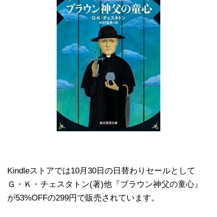
Kindleストアでは10月30日の日替わりセールとして
Ｇ・Ｋ・チェスタトン(著)他『ブラウン神父の童心』
が53%OFFの299円で販売されています。