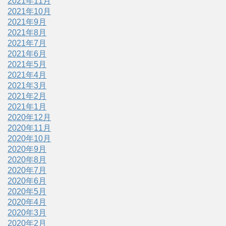
2021年11月
2021年10月
2021年9月
2021年8月
2021年7月
2021年6月
2021年5月
2021年4月
2021年3月
2021年2月
2021年1月
2020年12月
2020年11月
2020年10月
2020年9月
2020年8月
2020年7月
2020年6月
2020年5月
2020年4月
2020年3月
2020年2月