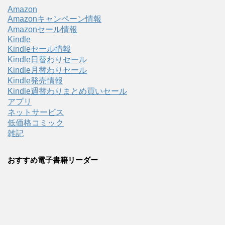
Amazon
Amazonキャンペーン情報
Amazonセール情報
Kindle
Kindleセール情報
Kindle日替わりセール
Kindle月替わりセール
Kindle発売情報
Kindle週替わりまとめ買いセール
アプリ
ネットサービス
低価格コミック
雑記
おすすめ電子書籍リーダー