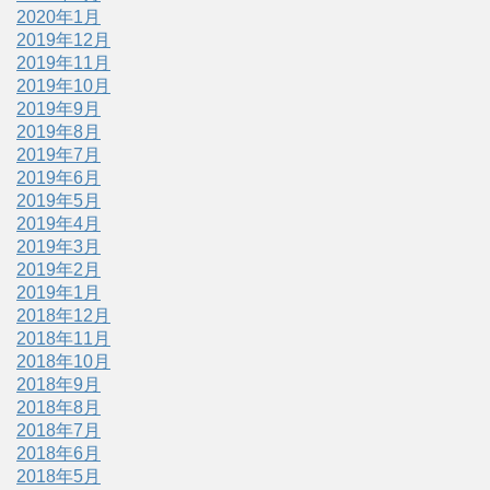
2020年1月
2019年12月
2019年11月
2019年10月
2019年9月
2019年8月
2019年7月
2019年6月
2019年5月
2019年4月
2019年3月
2019年2月
2019年1月
2018年12月
2018年11月
2018年10月
2018年9月
2018年8月
2018年7月
2018年6月
2018年5月