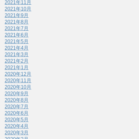
2021年11月
2021年10月
2021年9月
2021年8月
2021年7月
2021年6月
2021年5月
2021年4月
2021年3月
2021年2月
2021年1月
2020年12月
2020年11月
2020年10月
2020年9月
2020年8月
2020年7月
2020年6月
2020年5月
2020年4月
2020年3月