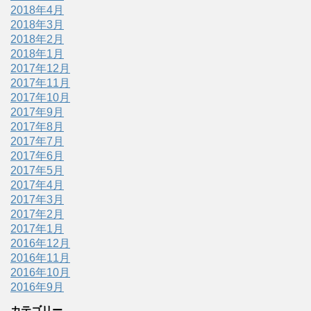
2018年4月
2018年3月
2018年2月
2018年1月
2017年12月
2017年11月
2017年10月
2017年9月
2017年8月
2017年7月
2017年6月
2017年5月
2017年4月
2017年3月
2017年2月
2017年1月
2016年12月
2016年11月
2016年10月
2016年9月
カテゴリー