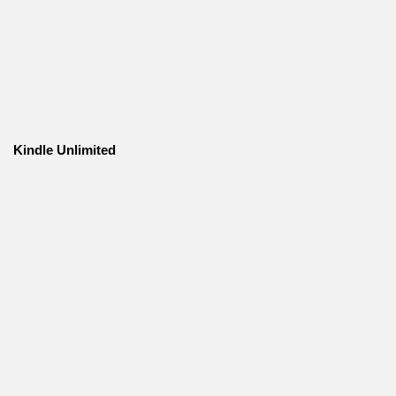
Kindle Unlimited