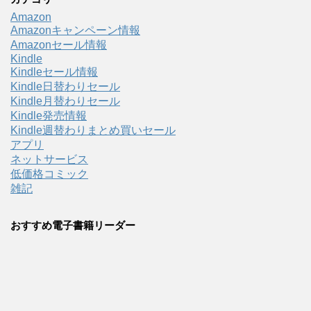
Amazon
Amazonキャンペーン情報
Amazonセール情報
Kindle
Kindleセール情報
Kindle日替わりセール
Kindle月替わりセール
Kindle発売情報
Kindle週替わりまとめ買いセール
アプリ
ネットサービス
低価格コミック
雑記
おすすめ電子書籍リーダー