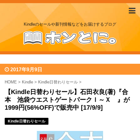
Kindleのセールや新刊情報などをお届けするブログ
2017年9月9日
HOME
>
Kindle
>
Kindle日替わりセール
>
【Kindle日替わりセール】石田衣良(著)『合
本 池袋ウエストゲートパークＩ～Ｘ 』が
1999円(56%OFF)で販売中 [17/9/9]
Kindle日替わりセール