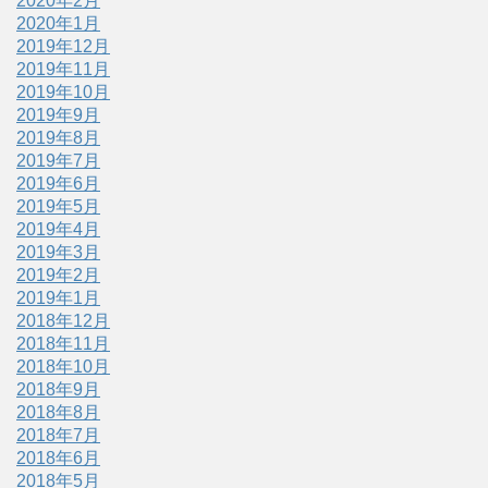
2020年2月
2020年1月
2019年12月
2019年11月
2019年10月
2019年9月
2019年8月
2019年7月
2019年6月
2019年5月
2019年4月
2019年3月
2019年2月
2019年1月
2018年12月
2018年11月
2018年10月
2018年9月
2018年8月
2018年7月
2018年6月
2018年5月