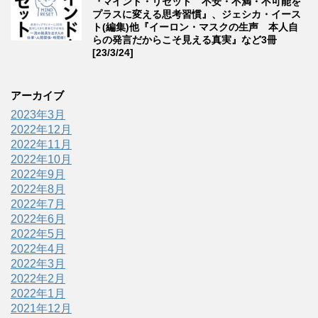
『マインド・リセット 不安・不満・不可能を
プラスに変える思考習慣』、ジェシカ・イース
ト(編集)他『イーロン・マスクの生声 本人自
らの発言だからこそ見える真実』など3冊
[23/3/24]
アーカイブ
2023年3月
2022年12月
2022年11月
2022年10月
2022年9月
2022年8月
2022年7月
2022年6月
2022年5月
2022年4月
2022年3月
2022年2月
2022年1月
2021年12月