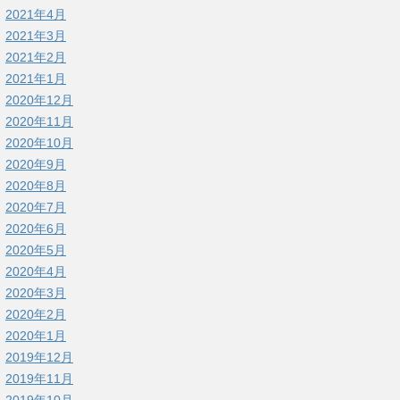
2021年4月
2021年3月
2021年2月
2021年1月
2020年12月
2020年11月
2020年10月
2020年9月
2020年8月
2020年7月
2020年6月
2020年5月
2020年4月
2020年3月
2020年2月
2020年1月
2019年12月
2019年11月
2019年10月