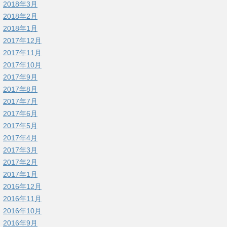
2018年3月
2018年2月
2018年1月
2017年12月
2017年11月
2017年10月
2017年9月
2017年8月
2017年7月
2017年6月
2017年5月
2017年4月
2017年3月
2017年2月
2017年1月
2016年12月
2016年11月
2016年10月
2016年9月