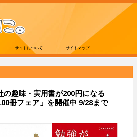
サイトについて
サイトマップ
談社の趣味・実用書が200円になる
00冊フェア」を開催中 9/28まで