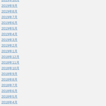
2019年9月
2019年8月
2019年7月
2019年6月
2019年5月
2019年4月
2019年3月
2019年2月
2019年1月
2018年12月
2018年11月
2018年10月
2018年9月
2018年8月
2018年7月
2018年6月
2018年5月
2018年4月