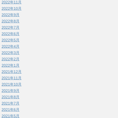
2022年11月
2022年10月
2022年9月
2022年8月
2022年7月
2022年6月
2022年5月
2022年4月
2022年3月
2022年2月
2022年1月
2021年12月
2021年11月
2021年10月
2021年9月
2021年8月
2021年7月
2021年6月
2021年5月