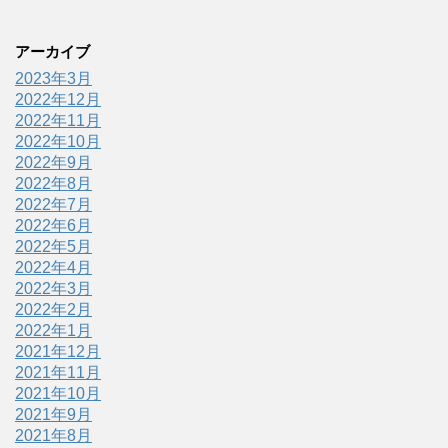
アーカイブ
2023年3月
2022年12月
2022年11月
2022年10月
2022年9月
2022年8月
2022年7月
2022年6月
2022年5月
2022年4月
2022年3月
2022年2月
2022年1月
2021年12月
2021年11月
2021年10月
2021年9月
2021年8月