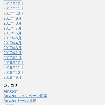
2017年12月
2017年11月
2017年10月
2017年9月
2017年8月
2017年7月
2017年6月
2017年5月
2017年4月
2017年3月
2017年2月
2017年1月
2016年12月
2016年11月
2016年10月
2016年9月
カテゴリー
Amazon
Amazonキャンペーン情報
Amazonセール情報