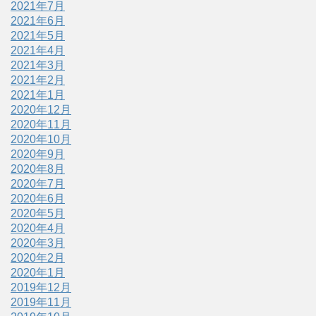
2021年7月
2021年6月
2021年5月
2021年4月
2021年3月
2021年2月
2021年1月
2020年12月
2020年11月
2020年10月
2020年9月
2020年8月
2020年7月
2020年6月
2020年5月
2020年4月
2020年3月
2020年2月
2020年1月
2019年12月
2019年11月