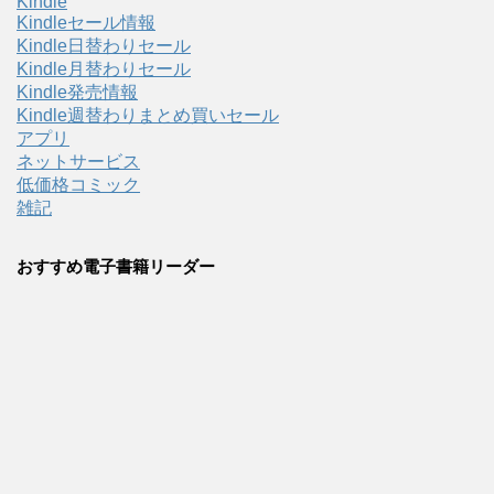
Kindle
Kindleセール情報
Kindle日替わりセール
Kindle月替わりセール
Kindle発売情報
Kindle週替わりまとめ買いセール
アプリ
ネットサービス
低価格コミック
雑記
おすすめ電子書籍リーダー