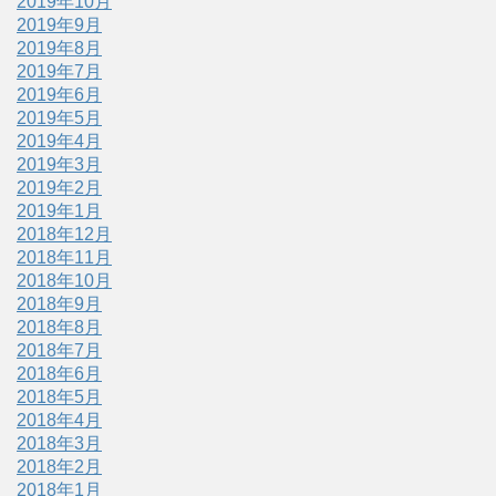
2019年10月
2019年9月
2019年8月
2019年7月
2019年6月
2019年5月
2019年4月
2019年3月
2019年2月
2019年1月
2018年12月
2018年11月
2018年10月
2018年9月
2018年8月
2018年7月
2018年6月
2018年5月
2018年4月
2018年3月
2018年2月
2018年1月