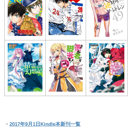
・
2017年9月1日Kindle本新刊一覧