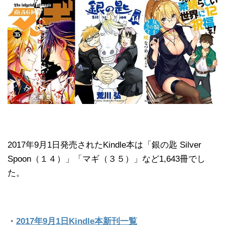
2017年9月1日発売されたKindle本は「銀の匙 Silver
Spoon（１４）」「マギ（３５）」など1,643冊でし
た。
・
2017年9月1日Kindle本新刊一覧