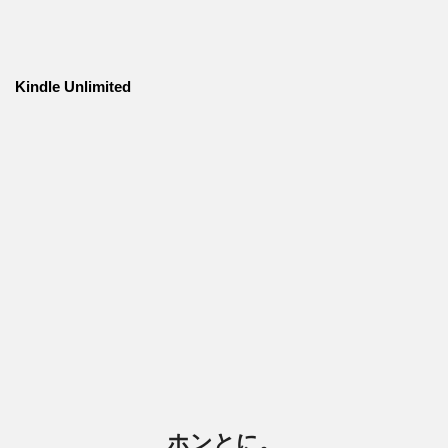
Kindle Unlimited
ホンとに。