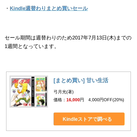
・
Kindle週替わりまとめ買いセール
セール期間は週替わりのため2017年7月13日(木)までの
1週間となっています。
[まとめ買い] 甘い生活
弓月光(著)
価格：
16,000
円 4,000円OFF(20%)
Kindleストアで調べる