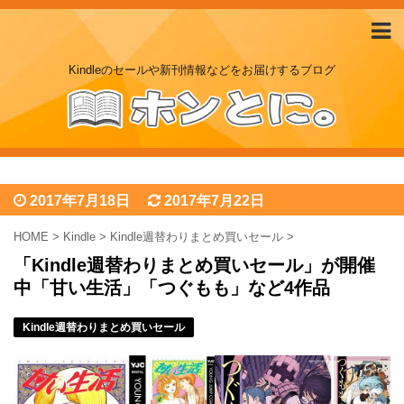
Kindleのセールや新刊情報などをお届けするブログ
2017年7月18日
2017年7月22日
HOME
>
Kindle
>
Kindle週替わりまとめ買いセール
>
「Kindle週替わりまとめ買いセール」が開催
中「甘い生活」「つぐもも」など4作品
Kindle週替わりまとめ買いセール