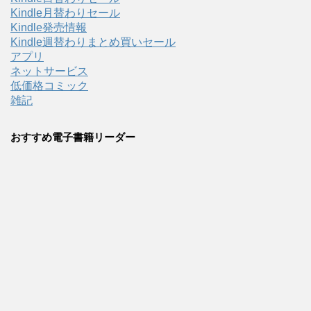
Kindle月替わりセール
Kindle発売情報
Kindle週替わりまとめ買いセール
アプリ
ネットサービス
低価格コミック
雑記
おすすめ電子書籍リーダー