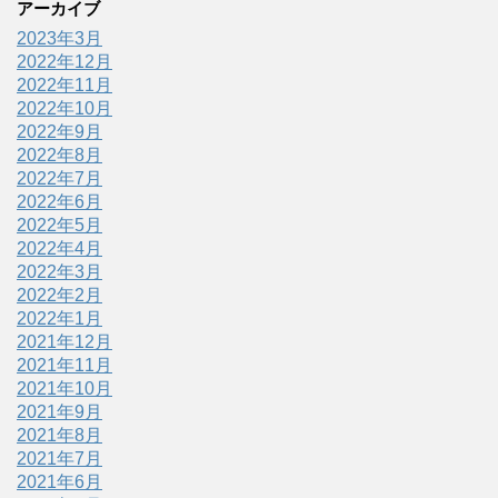
アーカイブ
2023年3月
2022年12月
2022年11月
2022年10月
2022年9月
2022年8月
2022年7月
2022年6月
2022年5月
2022年4月
2022年3月
2022年2月
2022年1月
2021年12月
2021年11月
2021年10月
2021年9月
2021年8月
2021年7月
2021年6月