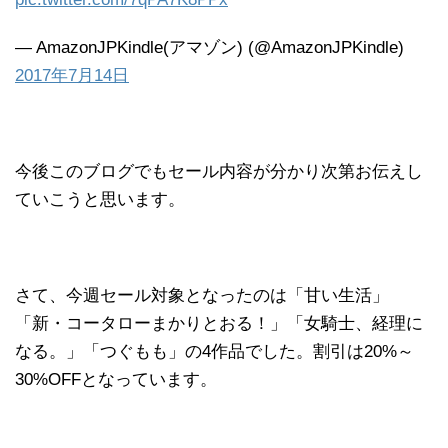
— AmazonJPKindle(アマゾン) (@AmazonJPKindle)
2017年7月14日
今後このブログでもセール内容が分かり次第お伝えし
ていこうと思います。
さて、今週セール対象となったのは「甘い生活」
「新・コータローまかりとおる！」「女騎士、経理に
なる。」「つぐもも」の4作品でした。割引は20%～
30%OFFとなっています。