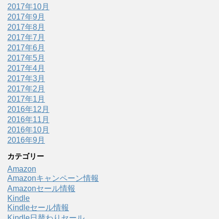
2017年10月
2017年9月
2017年8月
2017年7月
2017年6月
2017年5月
2017年4月
2017年3月
2017年2月
2017年1月
2016年12月
2016年11月
2016年10月
2016年9月
カテゴリー
Amazon
Amazonキャンペーン情報
Amazonセール情報
Kindle
Kindleセール情報
Kindle日替わりセール