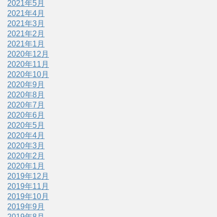
2021年5月
2021年4月
2021年3月
2021年2月
2021年1月
2020年12月
2020年11月
2020年10月
2020年9月
2020年8月
2020年7月
2020年6月
2020年5月
2020年4月
2020年3月
2020年2月
2020年1月
2019年12月
2019年11月
2019年10月
2019年9月
2019年8月