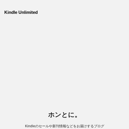
Kindle Unlimited
ホンとに。
Kindleのセールや新刊情報などをお届けするブログ