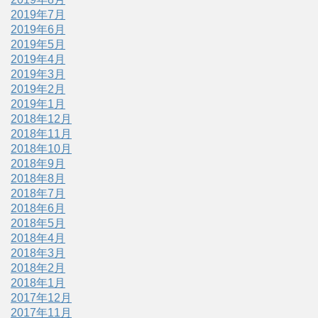
2019年7月
2019年6月
2019年5月
2019年4月
2019年3月
2019年2月
2019年1月
2018年12月
2018年11月
2018年10月
2018年9月
2018年8月
2018年7月
2018年6月
2018年5月
2018年4月
2018年3月
2018年2月
2018年1月
2017年12月
2017年11月