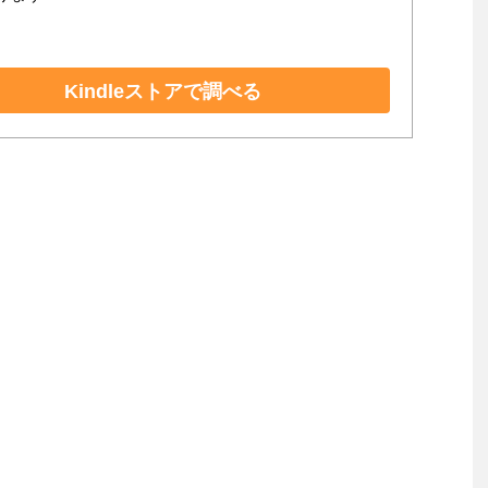
Kindleストアで調べる