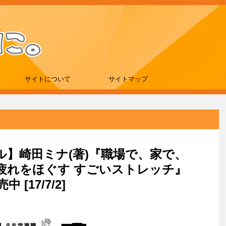
サイトについて
サイトマップ
ール】崎田ミナ(著)『職場で、家で、
疲れをほぐす すごいストレッチ』
 [17/7/2]