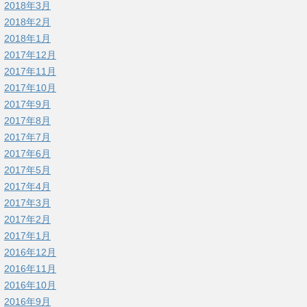
2018年3月
2018年2月
2018年1月
2017年12月
2017年11月
2017年10月
2017年9月
2017年8月
2017年7月
2017年6月
2017年5月
2017年4月
2017年3月
2017年2月
2017年1月
2016年12月
2016年11月
2016年10月
2016年9月