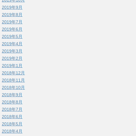
2019年9月
2019年8月
2019年7月
2019年6月
2019年5月
2019年4月
2019年3月
2019年2月
2019年1月
2018年12月
2018年11月
2018年10月
2018年9月
2018年8月
2018年7月
2018年6月
2018年5月
2018年4月