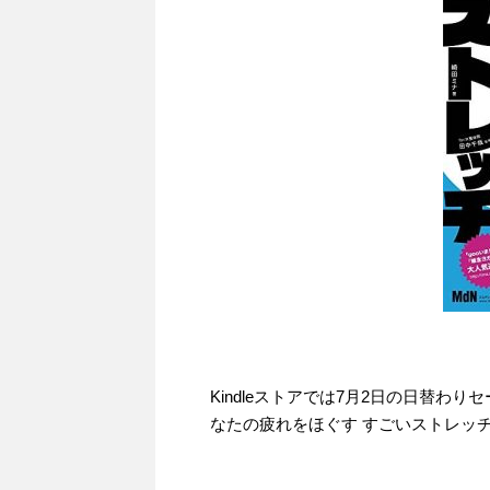
Kindleストアでは7月2日の日替わ
なたの疲れをほぐす すごいストレッチ』