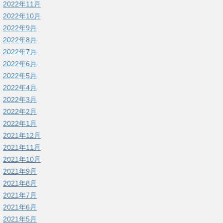
2022年11月
2022年10月
2022年9月
2022年8月
2022年7月
2022年6月
2022年5月
2022年4月
2022年3月
2022年2月
2022年1月
2021年12月
2021年11月
2021年10月
2021年9月
2021年8月
2021年7月
2021年6月
2021年5月