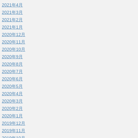
2021年4月
2021年3月
2021年2月
2021年1月
2020年12月
2020年11月
2020年10月
2020年9月
2020年8月
2020年7月
2020年6月
2020年5月
2020年4月
2020年3月
2020年2月
2020年1月
2019年12月
2019年11月
2019年10月