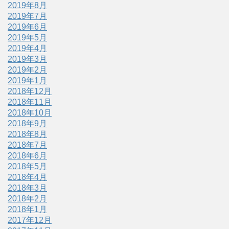
2019年8月
2019年7月
2019年6月
2019年5月
2019年4月
2019年3月
2019年2月
2019年1月
2018年12月
2018年11月
2018年10月
2018年9月
2018年8月
2018年7月
2018年6月
2018年5月
2018年4月
2018年3月
2018年2月
2018年1月
2017年12月