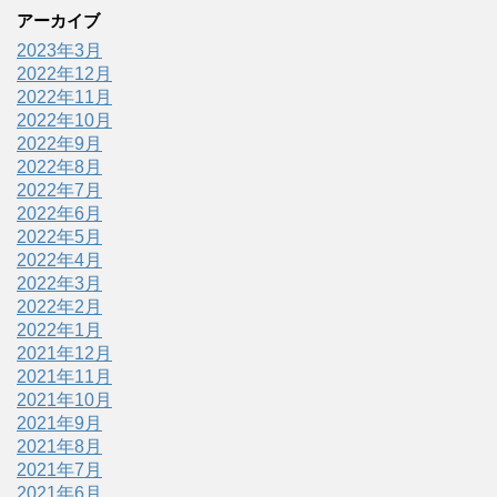
アーカイブ
2023年3月
2022年12月
2022年11月
2022年10月
2022年9月
2022年8月
2022年7月
2022年6月
2022年5月
2022年4月
2022年3月
2022年2月
2022年1月
2021年12月
2021年11月
2021年10月
2021年9月
2021年8月
2021年7月
2021年6月