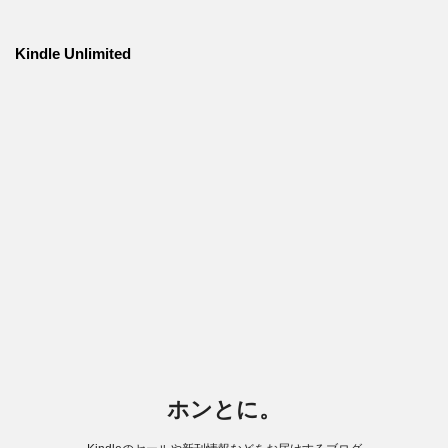
Kindle Unlimited
ホンとに。