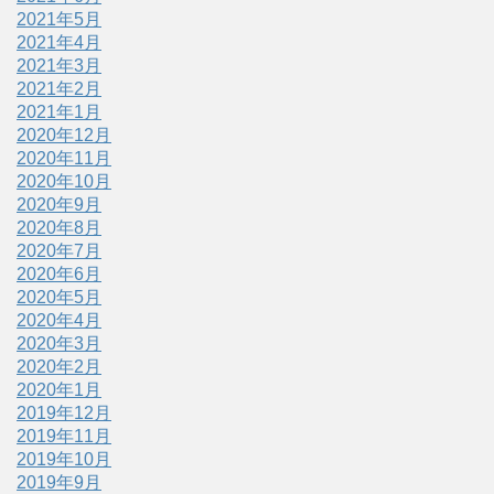
2021年5月
2021年4月
2021年3月
2021年2月
2021年1月
2020年12月
2020年11月
2020年10月
2020年9月
2020年8月
2020年7月
2020年6月
2020年5月
2020年4月
2020年3月
2020年2月
2020年1月
2019年12月
2019年11月
2019年10月
2019年9月