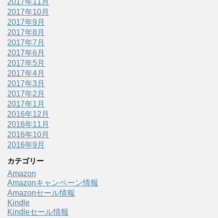
2017年11月
2017年10月
2017年9月
2017年8月
2017年7月
2017年6月
2017年5月
2017年4月
2017年3月
2017年2月
2017年1月
2016年12月
2016年11月
2016年10月
2016年9月
カテゴリー
Amazon
Amazonキャンペーン情報
Amazonセール情報
Kindle
Kindleセール情報