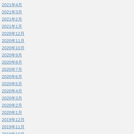
2021年4月
2021年3月
2021年2月
2021年1月
2020年12月
2020年11月
2020年10月
2020年9月
2020年8月
2020年7月
2020年6月
2020年5月
2020年4月
2020年3月
2020年2月
2020年1月
2019年12月
2019年11月
2019年10月