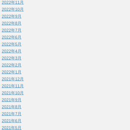
2022年11月
2022年10月
2022年9月
2022年8月
2022年7月
2022年6月
2022年5月
2022年4月
2022年3月
2022年2月
2022年1月
2021年12月
2021年11月
2021年10月
2021年9月
2021年8月
2021年7月
2021年6月
2021年5月