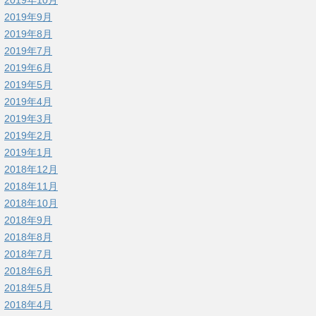
2019年9月
2019年8月
2019年7月
2019年6月
2019年5月
2019年4月
2019年3月
2019年2月
2019年1月
2018年12月
2018年11月
2018年10月
2018年9月
2018年8月
2018年7月
2018年6月
2018年5月
2018年4月