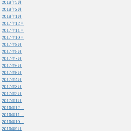
2018年3月
2018年2月
2018年1月
2017年12月
2017年11月
2017年10月
2017年9月
2017年8月
2017年7月
2017年6月
2017年5月
2017年4月
2017年3月
2017年2月
2017年1月
2016年12月
2016年11月
2016年10月
2016年9月